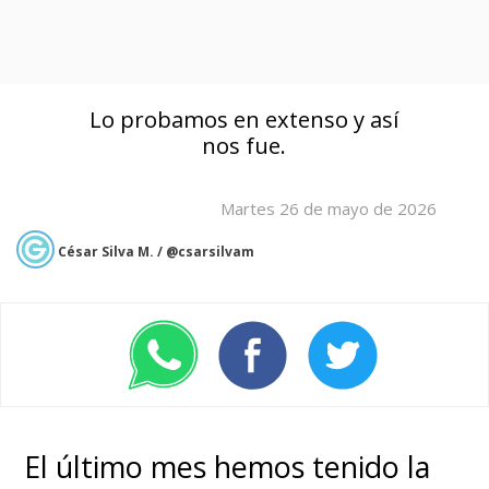
Lo probamos en extenso y así
nos fue.
Martes 26 de mayo de 2026
César Silva M. / @csarsilvam
El último mes hemos tenido la