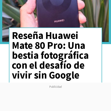
Reseña Huawei
Mate 80 Pro: Una
bestia fotográfica
con el desafío de
vivir sin Google