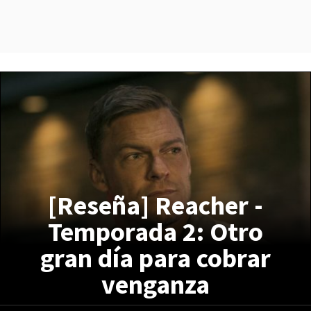
[Reseña] Reacher -
Temporada 2: Otro
gran día para cobrar
venganza