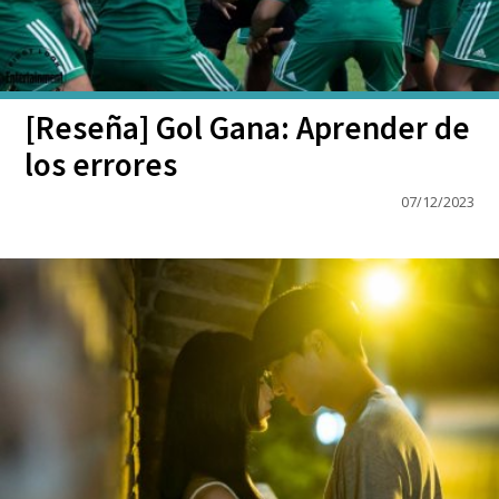
[Reseña] Gol Gana: Aprender de
los errores
07/12/2023