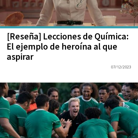
[Reseña] Lecciones de Química:
El ejemplo de heroína al que
aspirar
07/12/2023