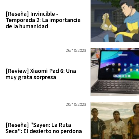
[Reseña] Invincible -
Temporada 2: La importancia
de la humanidad
26/10/2023
[Review] Xiaomi Pad 6: Una
muy grata sorpresa
20/10/2023
[Reseña] "Sayen: La Ruta
Seca": El desierto no perdona