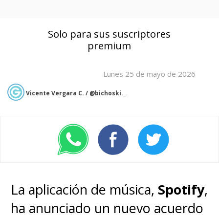
Solo para sus suscriptores
premium
Lunes 25 de mayo de 2026
Vicente Vergara C. / @bichoski._
La aplicación de música,
Spotify
,
ha anunciado un nuevo acuerdo