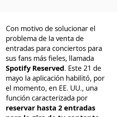
industria
".
Con motivo de solucionar el
problema de la venta de
entradas para conciertos para
sus fans más fieles, llamada
Spotify Reserved
. Este 21 de
mayo la aplicación habilitó, por
el momento, en EE. UU., una
función caracterizada por
reservar hasta 2 entradas