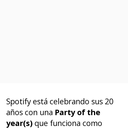
Spotify está celebrando sus 20
años con una
Party of the
year(s)
que funciona como