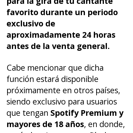
para la gira de tu cantante
favorito durante un periodo
exclusivo de
aproximadamente 24 horas
antes de la venta general.
Cabe mencionar que dicha
función estará disponible
próximamente en otros países,
siendo exclusivo para usuarios
que tengan
Spotify Premium
y
mayores de 18 años
, en donde,