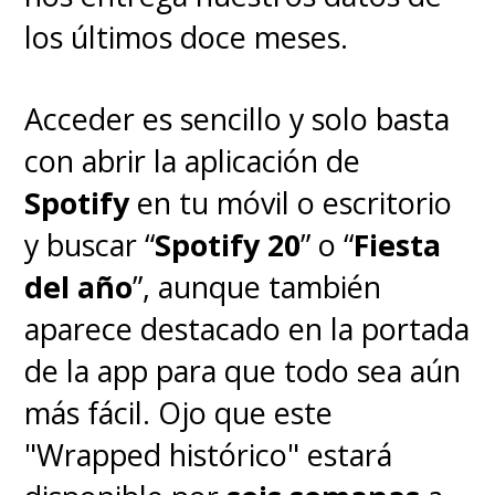
los últimos doce meses.
Acceder es sencillo y solo basta
con abrir la aplicación de
Spotify
en tu móvil o escritorio
y buscar “
Spotify 20
” o “
Fiesta
del año
”, aunque también
aparece destacado en la portada
de la app para que todo sea aún
más fácil. Ojo que este
"Wrapped histórico" estará