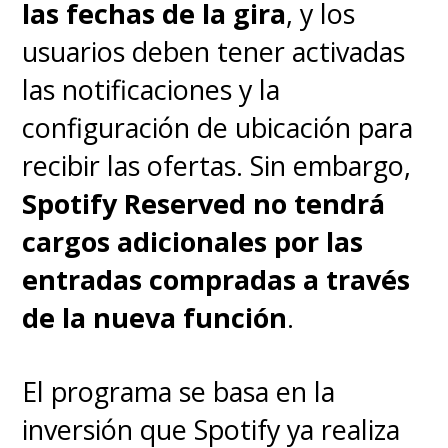
las fechas de la gira
, y los
usuarios deben tener activadas
las notificaciones y la
configuración de ubicación para
recibir las ofertas. Sin embargo,
Spotify Reserved no tendrá
cargos adicionales por las
entradas compradas a través
de la nueva función
.
El programa se basa en la
inversión que Spotify ya realiza