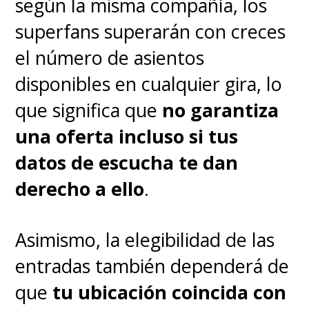
según la misma compañía, los
superfans superarán con creces
el número de asientos
disponibles en cualquier gira, lo
que significa que
no garantiza
una oferta incluso si tus
datos de escucha te dan
derecho a ello
.
Asimismo, la elegibilidad de las
entradas también dependerá de
que
tu ubicación coincida con