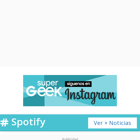
Spotify
Ver + Noticias