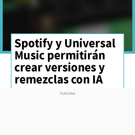
Spotify y Universal
Music permitirán
crear versiones y
remezclas con IA