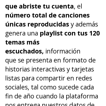
que abriste tu cuenta
, el
número total de canciones
únicas reproducidas
y además
genera una
playlist con tus 120
temas más
escuchados,
información
que se presenta en formato de
historias interactivas y tarjetas
listas para compartir en redes
sociales, tal como sucede cada
fin de año cuando la plataforma
nos entrega nuestros datos de