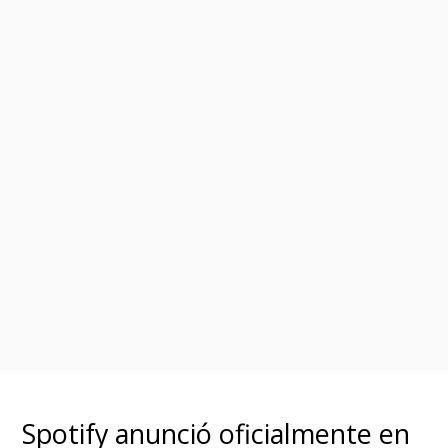
Spotify anunció oficialmente en