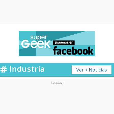
Industria
Ver + Noticias