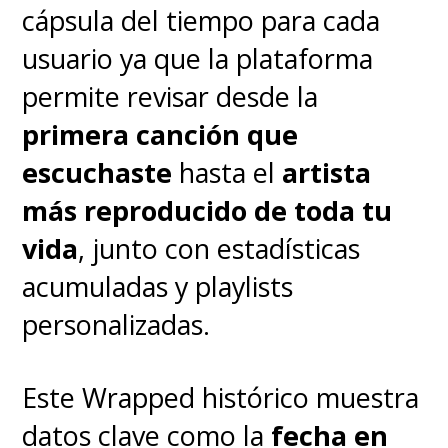
cápsula del tiempo para cada
usuario ya que la plataforma
permite revisar desde la
primera canción que
escuchaste
hasta el
artista
más reproducido de toda tu
vida
, junto con estadísticas
acumuladas y playlists
personalizadas.
Este Wrapped histórico muestra
datos clave como la
fecha en