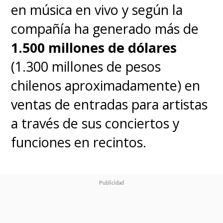
en música en vivo y según la
compañía ha generado más de
1.500 millones de dólares
(1.300 millones de pesos
chilenos aproximadamente) en
ventas de entradas para artistas
a través de sus conciertos y
funciones en recintos.