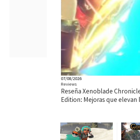
07/08/2026
Reviews
Reseña Xenoblade Chronicle
Edition: Mejoras que elevan 