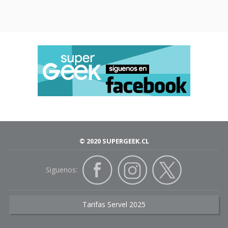
© 2020 SUPERGEEK.CL
Siguenos:
Tarifas Servel 2025