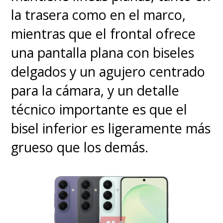
la trasera como en el marco,
mientras que el frontal ofrece
una pantalla plana con biseles
delgados y un agujero centrado
para la cámara, y un detalle
técnico importante es que el
bisel inferior es ligeramente más
grueso que los demás.