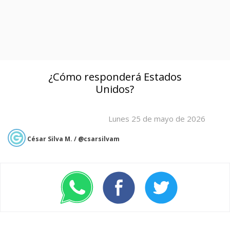
¿Cómo responderá Estados
Unidos?
Lunes 25 de mayo de 2026
César Silva M. / @csarsilvam