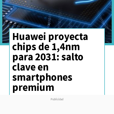
Huawei proyecta
chips de 1,4nm
para 2031: salto
clave en
smartphones
premium