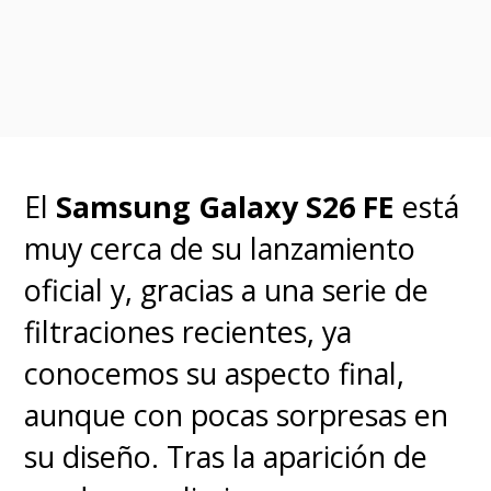
El
Samsung Galaxy S26 FE
está
muy cerca de su lanzamiento
oficial y, gracias a una serie de
filtraciones recientes, ya
conocemos su aspecto final,
aunque con pocas sorpresas en
su diseño.
Tras la aparición de