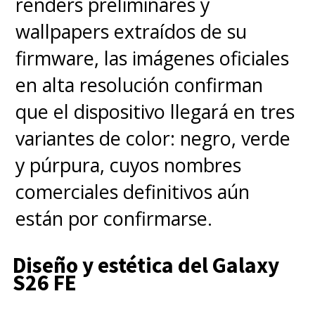
renders preliminares y
wallpapers extraídos de su
firmware, las imágenes oficiales
en alta resolución confirman
que el dispositivo llegará en tres
variantes de color: negro, verde
y púrpura, cuyos nombres
comerciales definitivos aún
están por confirmarse.
Diseño y estética del Galaxy
S26 FE