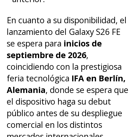
En cuanto a su disponibilidad, el
lanzamiento del Galaxy S26 FE
se espera para
inicios de
septiembre de 2026
,
coincidiendo con la prestigiosa
feria tecnológica
IFA en Berlín,
Alemania
, donde se espera que
el dispositivo haga su debut
público antes de su despliegue
comercial en los distintos
mercados internacionales.