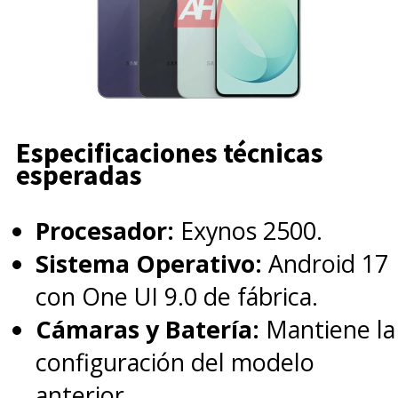
Especificaciones técnicas
esperadas
Procesador:
Exynos 2500.
Sistema Operativo:
Android 17
con One UI 9.0 de fábrica.
Cámaras y Batería:
Mantiene la
configuración del modelo
anterior.