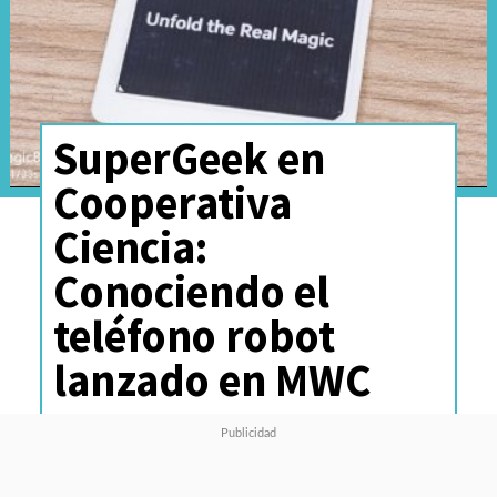
SuperGeek en
Cooperativa
Ciencia:
Conociendo el
teléfono robot
lanzado en MWC