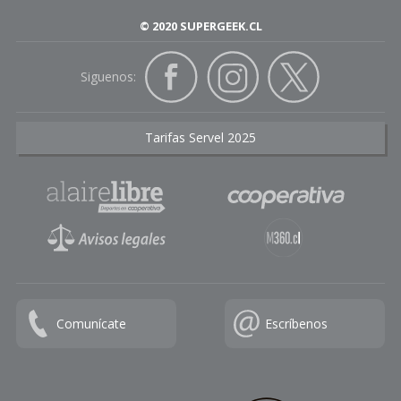
© 2020 SUPERGEEK.CL
Siguenos:
Tarifas Servel 2025
Comunícate
Escríbenos