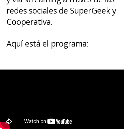
redes sociales de SuperGeek y
Cooperativa.
Aquí está el programa: