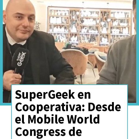
SuperGeek en
Cooperativa: Desde
el Mobile World
Congress de