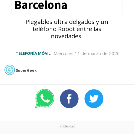
Barcelona
Plegables ultra delgados y un
teléfono Robot entre las
novedades.
Miércoles 11 de marzo de 2026
TELEFONÍA MÓVIL
SuperGeek