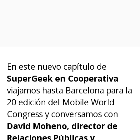
En este nuevo capítulo de
SuperGeek en Cooperativa
viajamos hasta Barcelona para la
20 edición del Mobile World
Congress y conversamos con
David Moheno, director de
Relaciones Públicas y