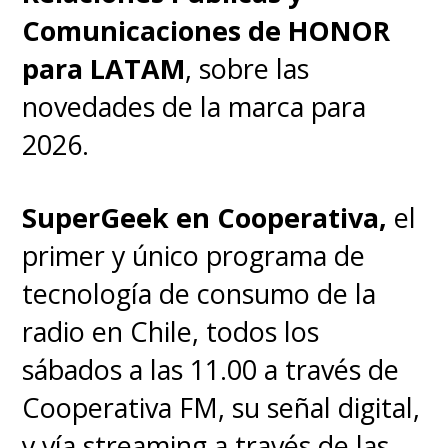
Comunicaciones de HONOR
para LATAM
, sobre las
novedades de la marca para
2026.
SuperGeek en Cooperativa,
el
primer y único programa de
tecnología de consumo de la
radio en Chile, todos los
sábados a las 11.00 a través de
Cooperativa FM, su señal digital,
y vía streaming a través de las