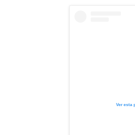
Ver esta