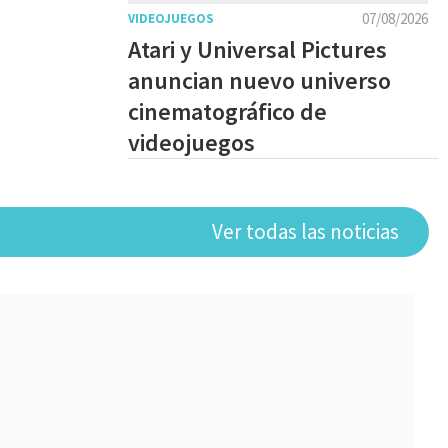
07/08/2026
VIDEOJUEGOS
Atari y Universal Pictures
anuncian nuevo universo
cinematográfico de
videojuegos
Ver todas las noticias