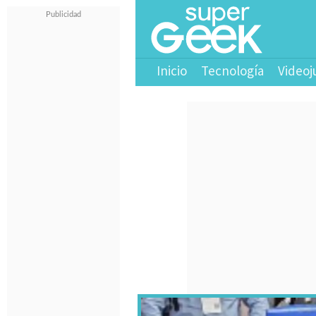
Inicio
Tecnología
Videoj