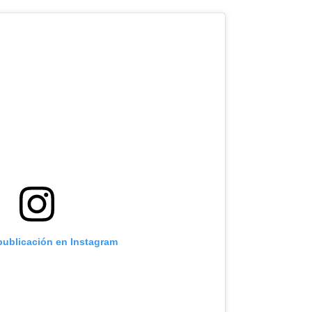
 publicación en Instagram