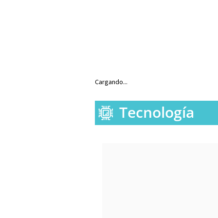
Cargando...
Tecnología