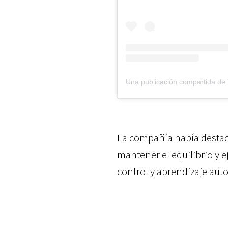
La compañía había desta
mantener el equilibrio y e
control y aprendizaje aut