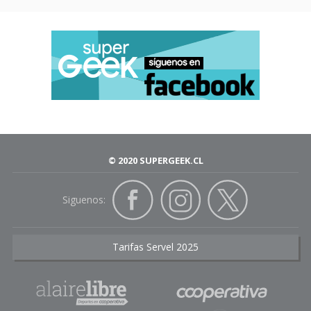
© 2020 SUPERGEEK.CL
Siguenos:
Tarifas Servel 2025