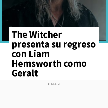
The Witcher
presenta su regreso
con Liam
Hemsworth como
Geralt