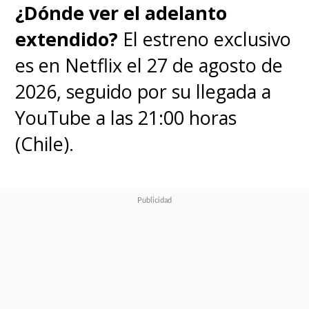
¿Dónde ver el adelanto
extendido?
El estreno exclusivo
es en Netflix el 27 de agosto de
2026, seguido por su llegada a
YouTube a las 21:00 horas
(Chile).