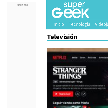
Inicio
Tecnología
Videoj
Televisión