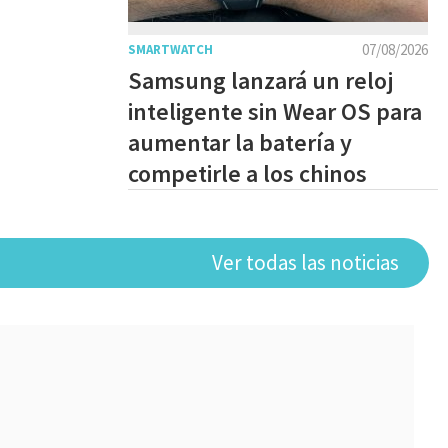
07/08/2026
SMARTWATCH
Samsung lanzará un reloj
inteligente sin Wear OS para
aumentar la batería y
competirle a los chinos
Ver todas las noticias