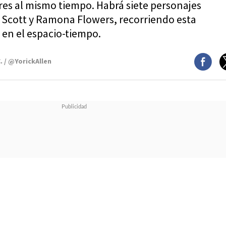
res al mismo tiempo. Habrá siete personajes
 Scott y Ramona Flowers, recorriendo esta
en el espacio-tiempo.
. / @YorickAllen