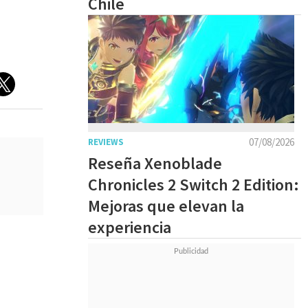
Chile
07/08/2026
REVIEWS
Reseña Xenoblade
Chronicles 2 Switch 2 Edition:
Mejoras que elevan la
experiencia