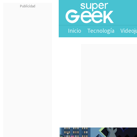
Inicio
Tecnología
Videoj