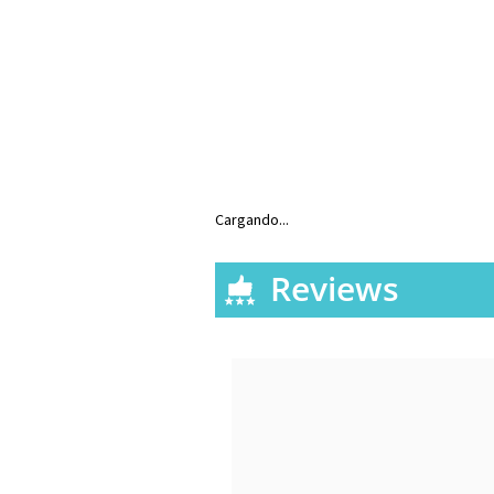
Cargando...
Reviews