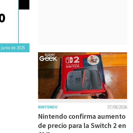
0
 junio de 2025
07/08/2026
NINTENDO
Nintendo confirma aumento
de precio para la Switch 2 en