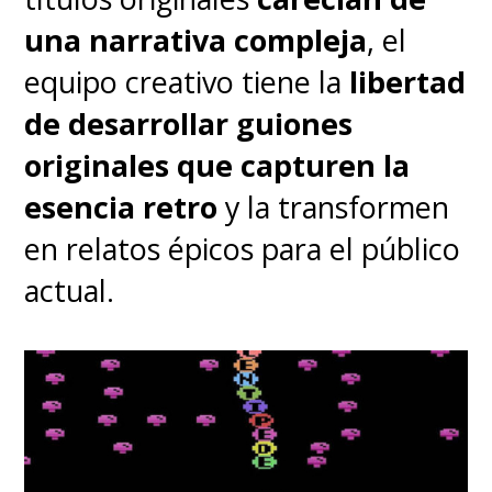
una narrativa compleja
, el
equipo creativo tiene la
libertad
de desarrollar guiones
originales que capturen la
esencia retro
y la transformen
en relatos épicos para el público
actual.