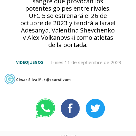
sangre que provocan los
potentes golpes entre rivales.
UFC 5 se estrenará el 26 de
octubre de 2023 y tendrá a Israel
Adesanya, Valentina Shevchenko
y Alex Volkanovski como atletas
de la portada.
Lunes 11 de septiembre de 2023
VIDEOJUEGOS
César Silva M. / @csarsilvam