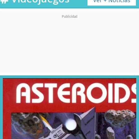
Ver + Noticias