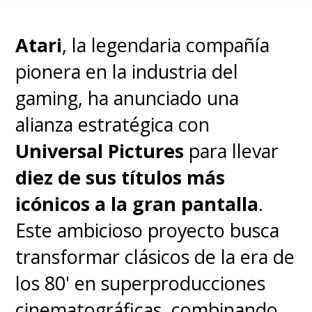
Atari
, la legendaria compañía
pionera en la industria del
gaming, ha anunciado una
alianza estratégica con
Universal Pictures
para llevar
diez de sus títulos más
icónicos a la gran pantalla
.
Este ambicioso proyecto busca
transformar clásicos de la era de
los 80' en superproducciones
cinematográficas, combinando