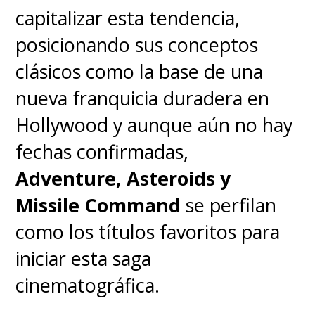
capitalizar esta tendencia,
posicionando sus conceptos
clásicos como la base de una
nueva franquicia duradera en
Hollywood y aunque aún no hay
fechas confirmadas,
Adventure, Asteroids y
Missile Command
se perfilan
como los títulos favoritos para
iniciar esta saga
cinematográfica.