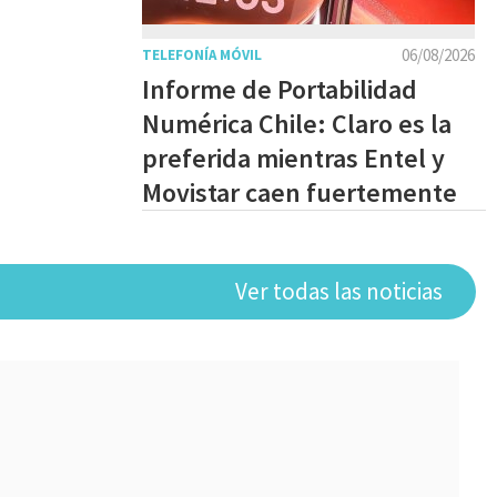
06/08/2026
TELEFONÍA MÓVIL
Informe de Portabilidad
Numérica Chile: Claro es la
preferida mientras Entel y
Movistar caen fuertemente
Ver todas las noticias