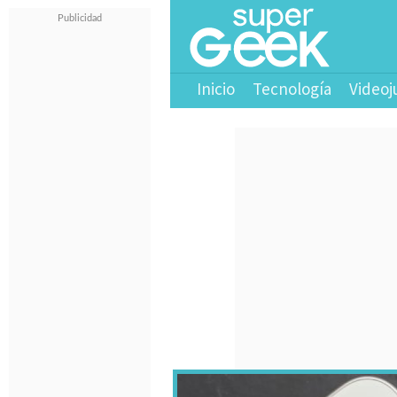
Inicio
Tecnología
Videoj