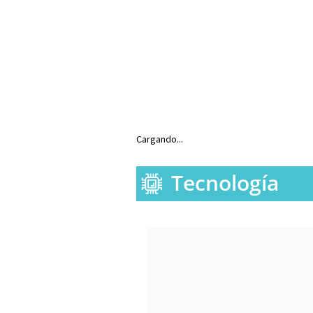
Cargando...
Tecnología