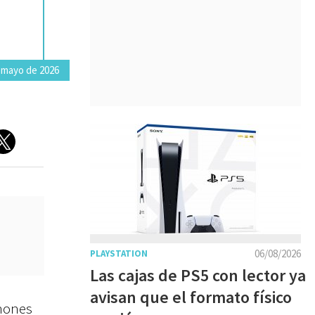
 mayo de 2026
06/08/2026
PLAYSTATION
Las cajas de PS5 con lector ya
avisan que el formato físico
phones