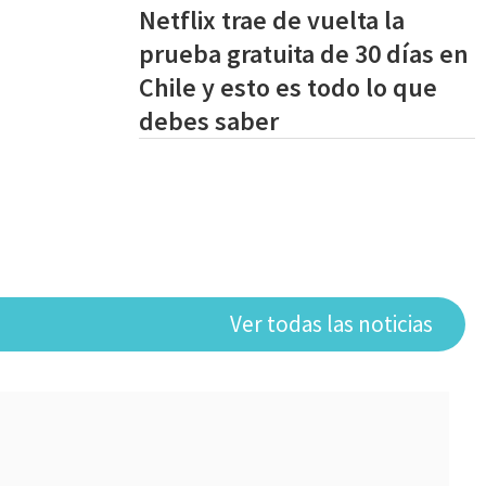
Netflix trae de vuelta la
prueba gratuita de 30 días en
Chile y esto es todo lo que
debes saber
Ver todas las noticias