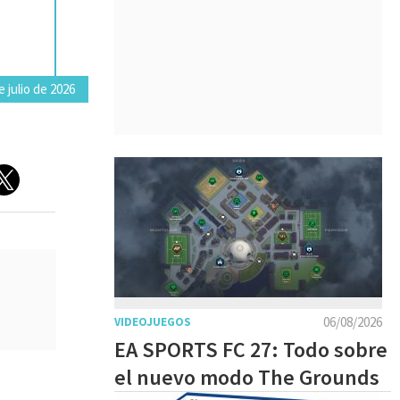
e julio de 2026
06/08/2026
VIDEOJUEGOS
EA SPORTS FC 27: Todo sobre
el nuevo modo The Grounds