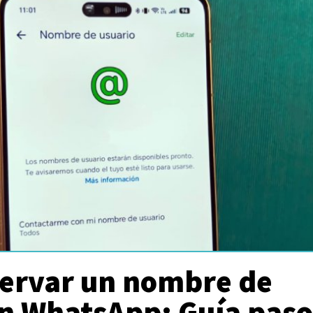
ervar un nombre de
en WhatsApp: Guía paso