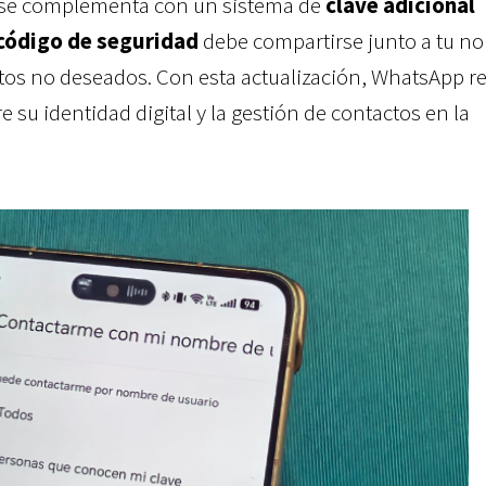
 se complementa con un sistema de
clave adicional
código de seguridad
debe compartirse junto a tu n
tos no deseados. Con esta actualización, WhatsApp r
e su identidad digital y la gestión de contactos en la