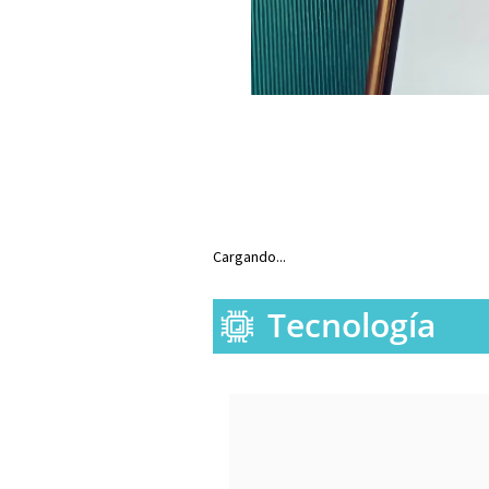
Cargando...
Tecnología