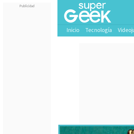
Inicio
Tecnología
Videoj