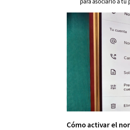
para asociarlo a tu p
Cómo activar el no