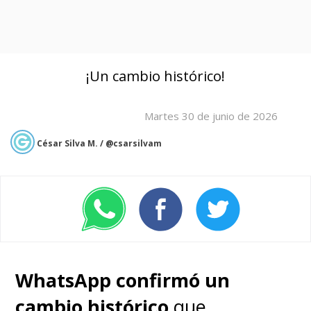
¡Un cambio histórico!
Martes 30 de junio de 2026
César Silva M. / @csarsilvam
WhatsApp confirmó un
cambio histórico
que