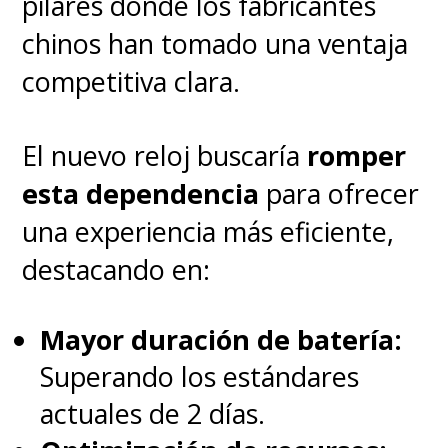
pilares donde los fabricantes
chinos han tomado una ventaja
competitiva clara.
El nuevo reloj buscaría
romper
esta dependencia
para ofrecer
una experiencia más eficiente,
destacando en:
Mayor duración de batería:
Superando los estándares
actuales de 2 días.