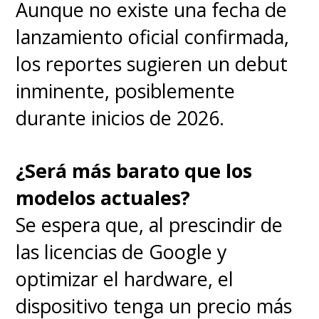
Aunque no existe una fecha de
lanzamiento oficial confirmada,
los reportes sugieren un debut
inminente, posiblemente
durante inicios de 2026.
¿Será más barato que los
modelos actuales?
Se espera que, al prescindir de
las licencias de Google y
optimizar el hardware, el
dispositivo tenga un precio más