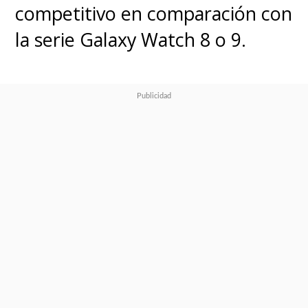
competitivo en comparación con
la serie Galaxy Watch 8 o 9.