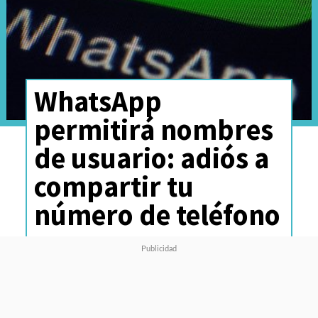
WhatsApp
permitirá nombres
de usuario: adiós a
compartir tu
número de teléfono