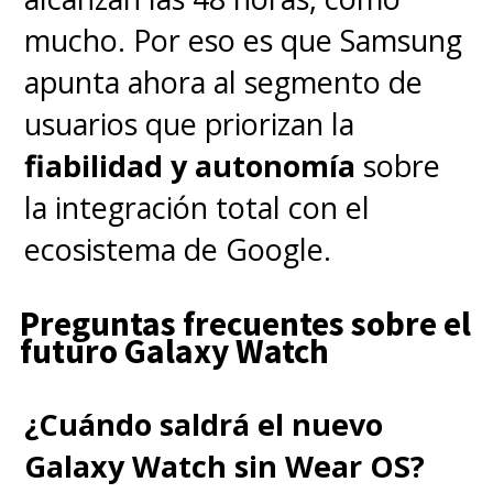
mucho. Por eso es que Samsung
apunta ahora al segmento de
usuarios que priorizan la
fiabilidad y autonomía
sobre
la integración total con el
ecosistema de Google.
Preguntas frecuentes sobre el
futuro Galaxy Watch
¿Cuándo saldrá el nuevo
Galaxy Watch sin Wear OS?