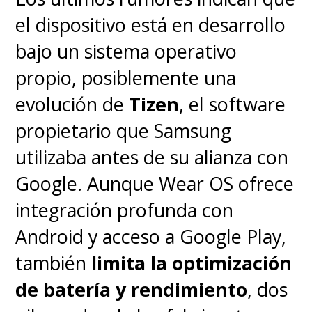
código de seguridad.
el dispositivo está en desarrollo
bajo un sistema operativo
propio, posiblemente una
evolución de
Tizen
, el software
propietario que Samsung
utilizaba antes de su alianza con
Google. Aunque Wear OS ofrece
integración profunda con
Android y acceso a Google Play,
también
limita la optimización
de batería y rendimiento
, dos