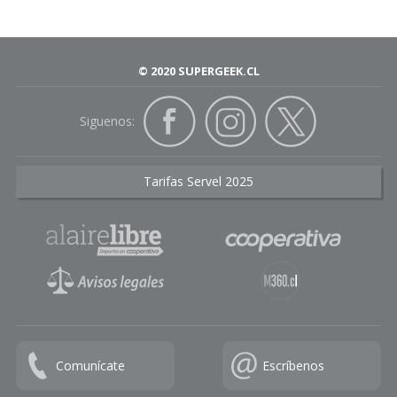
© 2020 SUPERGEEK.CL
Siguenos:
Tarifas Servel 2025
Comunícate
Escríbenos