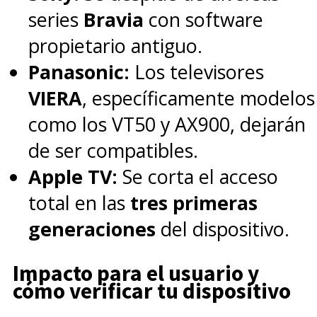
series
Bravia
con software
propietario antiguo.
Panasonic:
Los televisores
VIERA
, específicamente modelos
como los VT50 y AX900, dejarán
de ser compatibles.
Apple TV:
Se corta el acceso
total en las
tres primeras
generaciones
del dispositivo.
Impacto para el usuario y
cómo verificar tu dispositivo