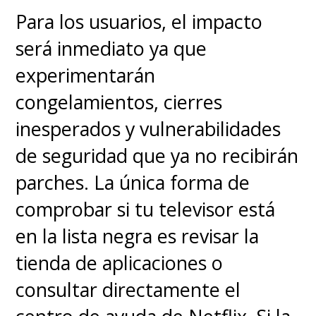
Para los usuarios, el impacto
será inmediato ya que
experimentarán
congelamientos, cierres
inesperados y vulnerabilidades
de seguridad que ya no recibirán
parches. La única forma de
comprobar si tu televisor está
en la lista negra es revisar la
tienda de aplicaciones o
consultar directamente el