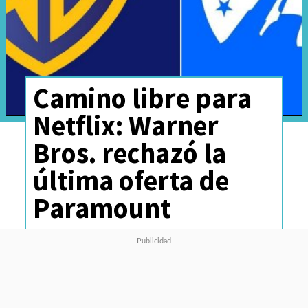
Camino libre para
Netflix: Warner
Bros. rechazó la
última oferta de
Paramount