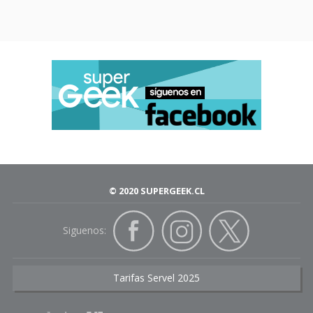
© 2020 SUPERGEEK.CL
Siguenos:
Tarifas Servel 2025