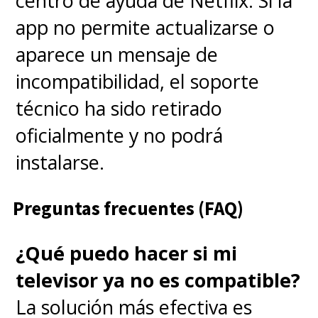
centro de ayuda de Netflix. Si la
app no permite actualizarse o
aparece un mensaje de
incompatibilidad, el soporte
técnico ha sido retirado
oficialmente y no podrá
instalarse.
Preguntas frecuentes (FAQ)
¿Qué puedo hacer si mi
televisor ya no es compatible?
La solución más efectiva es