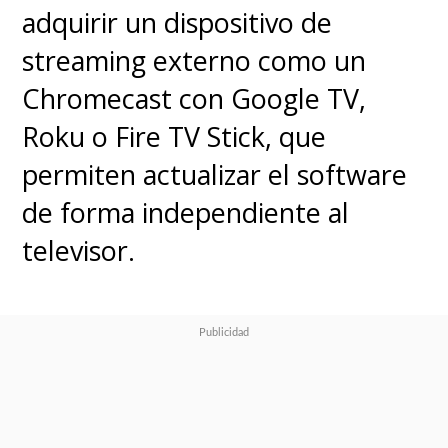
adquirir un dispositivo de
streaming externo como un
Chromecast con Google TV,
Roku o Fire TV Stick, que
permiten actualizar el software
de forma independiente al
televisor.