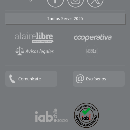
Tarifas Servel 2025
Comunícate
Escríbenos