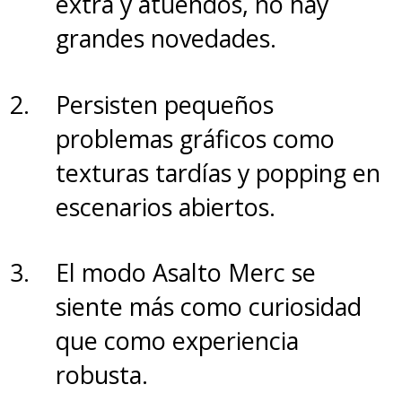
extra y atuendos, no hay
grandes novedades.
Persisten pequeños
problemas gráficos como
texturas tardías y popping en
escenarios abiertos.
El modo Asalto Merc se
siente más como curiosidad
que como experiencia
robusta.