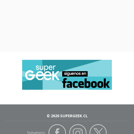
© 2020 SUPERGEEK.CL
Siguenos: