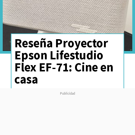
Reseña Proyector
Epson Lifestudio
Flex EF-71: Cine en
casa