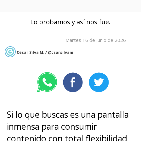
Lo probamos y así nos fue.
Martes 16 de junio de 2026
César Silva M. / @csarsilvam
Si lo que buscas es una pantalla
inmensa para consumir
contenido con total flexibilidad,