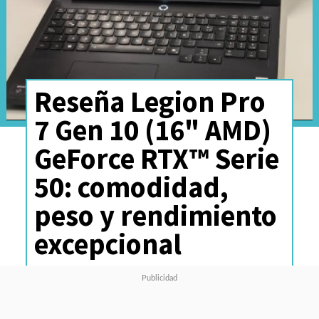
Reseña Legion Pro
7 Gen 10 (16" AMD)
GeForce RTX™ Serie
50: comodidad,
peso y rendimiento
excepcional