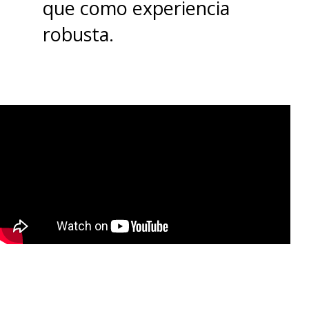
que como experiencia
robusta.