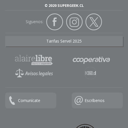
© 2020 SUPERGEEK.CL
Siguenos:
Tarifas Servel 2025
Comunícate
Escríbenos