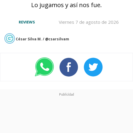
Lo jugamos y así nos fue.
Viernes 7 de agosto de 2026
REVIEWS
César Silva M. / @csarsilvam