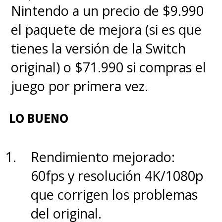
Nintendo a un precio de $9.990
el paquete de mejora (si es que
tienes la versión de la Switch
original) o $71.990 si compras el
juego por primera vez.
LO BUENO
Rendimiento mejorado:
60fps y resolución 4K/1080p
que corrigen los problemas
del original.