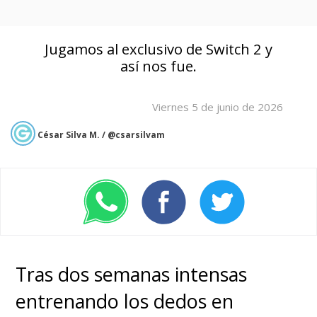
Jugamos al exclusivo de Switch 2 y
así nos fue.
Viernes 5 de junio de 2026
César Silva M. / @csarsilvam
Tras dos semanas intensas
entrenando los dedos en