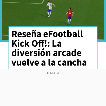
Reseña eFootball
Kick Off!: La
diversión arcade
vuelve a la cancha