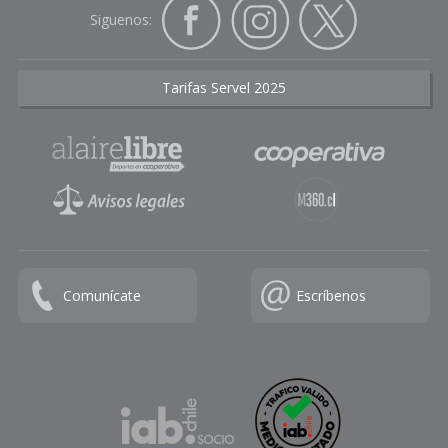
Siguenos:
Tarifas Servel 2025
Comunícate
Escríbenos