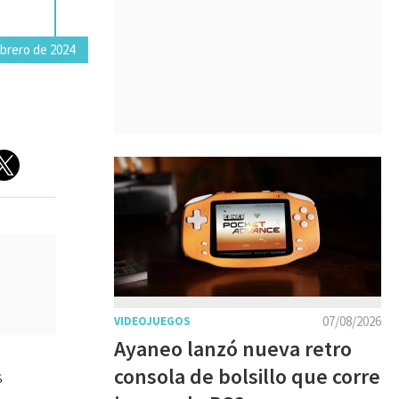
ebrero de 2024
07/08/2026
VIDEOJUEGOS
Ayaneo lanzó nueva retro
consola de bolsillo que corre
s