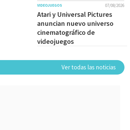
07/08/2026
VIDEOJUEGOS
Atari y Universal Pictures
anuncian nuevo universo
cinematográfico de
videojuegos
Ver todas las noticias