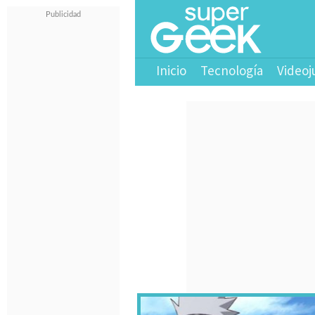
Inicio
Tecnología
Videoj