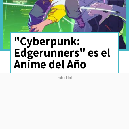
"Cyberpunk:
Edgerunners" es el
Anime del Año