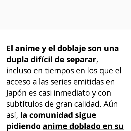
romance.
Pueden revivir la ceremonia
completa a continuación.
El anime y el doblaje son una
dupla difícil de separar
,
incluso en tiempos en los que el
acceso a las series emitidas en
Japón es casi inmediato y con
subtítulos de gran calidad. Aún
así,
la comunidad sigue
pidiendo
anime doblado en su