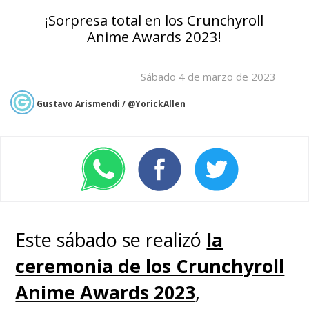
¡Sorpresa total en los Crunchyroll
Anime Awards 2023!
Sábado 4 de marzo de 2023
Gustavo Arismendi / @YorickAllen
Este sábado se realizó
la
ceremonia de los Crunchyroll
Anime Awards 2023
,