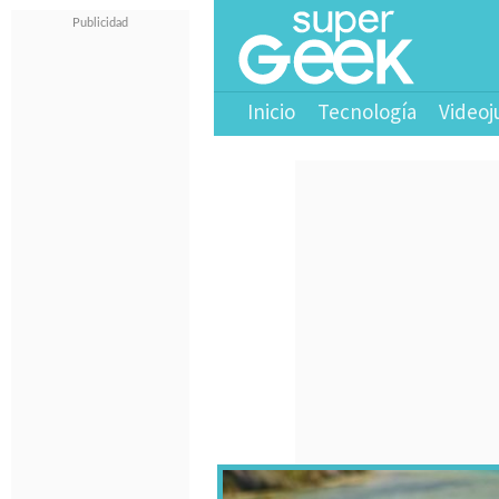
Inicio
Tecnología
Videoj