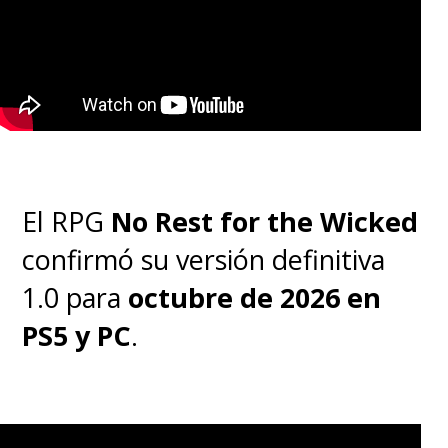
El RPG
No Rest for the Wicked
confirmó su versión definitiva
1.0 para
octubre de 2026 en
PS5 y PC
.