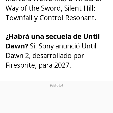
Way of the Sword, Silent Hill:
Townfall y Control Resonant.
¿Habrá una secuela de Until
Dawn?
Sí, Sony anunció Until
Dawn 2, desarrollado por
Firesprite, para 2027.