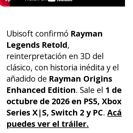
Ubisoft confirmó
Rayman
Legends Retold
,
reinterpretación en 3D del
clásico, con historia inédita y el
añadido de
Rayman Origins
Enhanced Edition
. Sale el
1 de
octubre de 2026 en PS5, Xbox
Series X|S, Switch 2 y PC
.
Acá
puedes ver el tráiler.