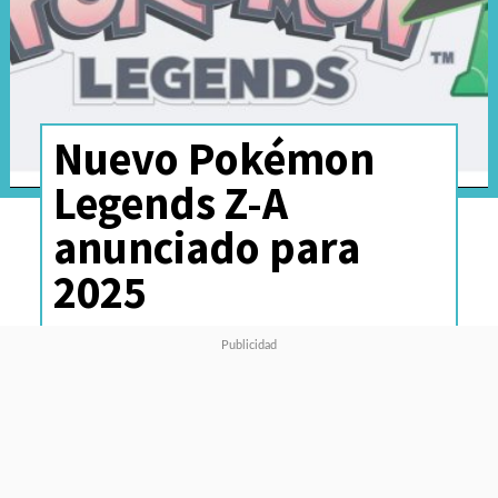
Nuevo Pokémon
Legends Z-A
anunciado para
2025