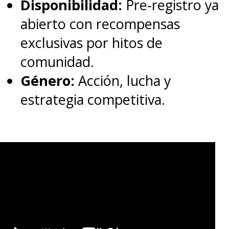
Disponibilidad:
Pre-registro ya
abierto con recompensas
exclusivas por hitos de
comunidad.
Género:
Acción, lucha y
estrategia competitiva.