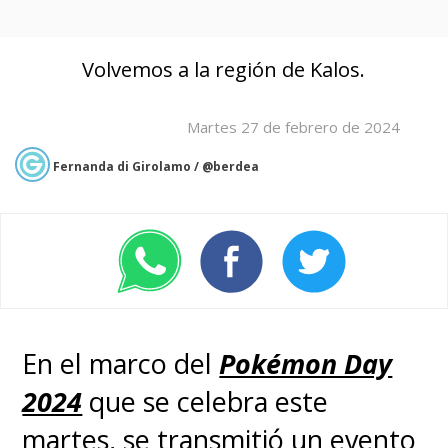
Volvemos a la región de Kalos.
Martes 27 de febrero de 2024
Fernanda di Girolamo / @berdea
En el marco del
Pokémon Day
2024
que se celebra este
martes, se transmitió un evento