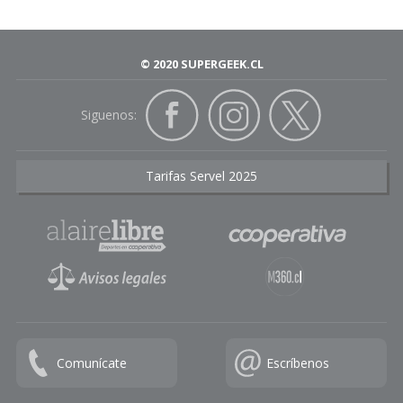
© 2020 SUPERGEEK.CL
Siguenos:
Tarifas Servel 2025
Comunícate
Escríbenos