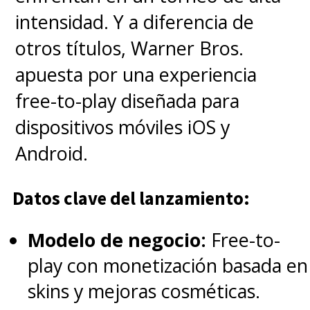
intensidad. Y a diferencia de
otros títulos, Warner Bros.
apuesta por una experiencia
free-to-play diseñada para
dispositivos móviles iOS y
Android.
Datos clave del lanzamiento:
Modelo de negocio:
Free-to-
play con monetización basada en
skins y mejoras cosméticas.