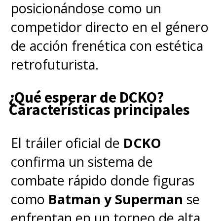
posicionándose como un
competidor directo en el género
de acción frenética con estética
retrofuturista.
¿Qué esperar de DCKO?
Características principales
El tráiler oficial de
DCKO
confirma un sistema de
combate rápido donde figuras
como
Batman y Superman
se
enfrentan en un torneo de alta