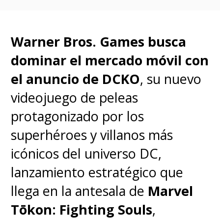
Warner Bros. Games busca
dominar el mercado móvil con
el anuncio de DCKO
, su nuevo
videojuego de peleas
protagonizado por los
superhéroes y villanos más
icónicos del universo DC,
lanzamiento estratégico que
llega en la antesala de
Marvel
Tōkon: Fighting Souls
,