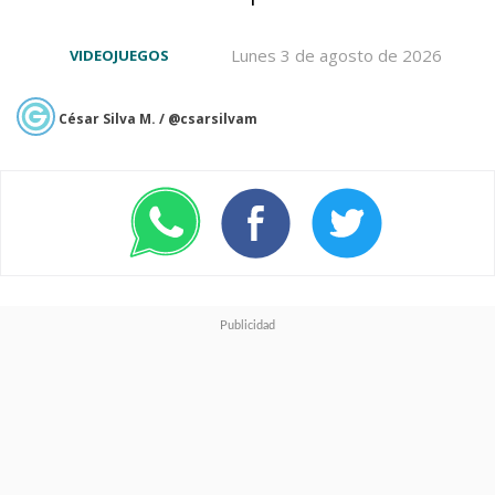
Lunes 3 de agosto de 2026
VIDEOJUEGOS
César Silva M. / @csarsilvam