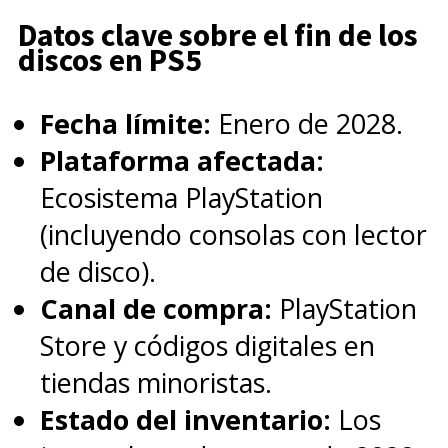
Datos clave sobre el fin de los
discos en PS5
Fecha límite:
Enero de 2028.
Plataforma afectada:
Ecosistema PlayStation
(incluyendo consolas con lector
de disco).
Canal de compra:
PlayStation
Store y códigos digitales en
tiendas minoristas.
Estado del inventario:
Los