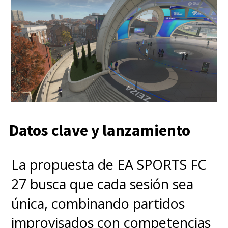
Datos clave y lanzamiento
La propuesta de EA SPORTS FC
27 busca que cada sesión sea
única, combinando partidos
improvisados con competencias