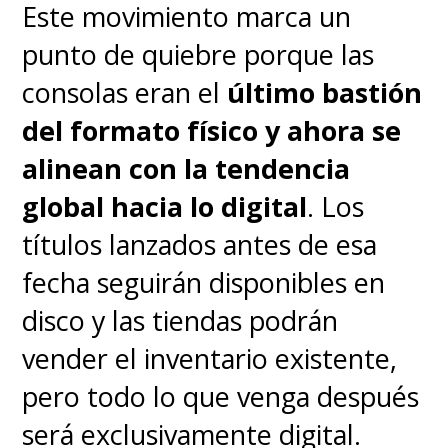
Este movimiento marca un
punto de quiebre porque las
consolas eran el
último bastión
del formato físico y ahora se
alinean con la tendencia
global hacia lo digital
. Los
títulos lanzados antes de esa
fecha seguirán disponibles en
disco y las tiendas podrán
vender el inventario existente,
pero todo lo que venga después
será exclusivamente digital.