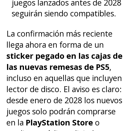
juegos lanzados antes de 2028
seguirán siendo compatibles.
La confirmación más reciente
llega ahora en forma de un
sticker pegado en las cajas de
las nuevas remesas de PS5
,
incluso en aquellas que incluyen
lector de disco. El aviso es claro:
desde enero de 2028 los nuevos
juegos solo podrán comprarse
en la
PlayStation Store
o