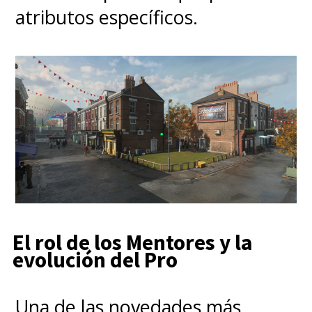
atributos específicos.
El rol de los Mentores y la
evolución del Pro
Una de las novedades más