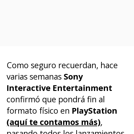
Como seguro recuerdan, hace
varias semanas
Sony
Interactive Entertainment
confirmó que pondrá fin al
formato físico en
PlayStation
(aquí te contamos más)
,
pasando todos los lanzamientos