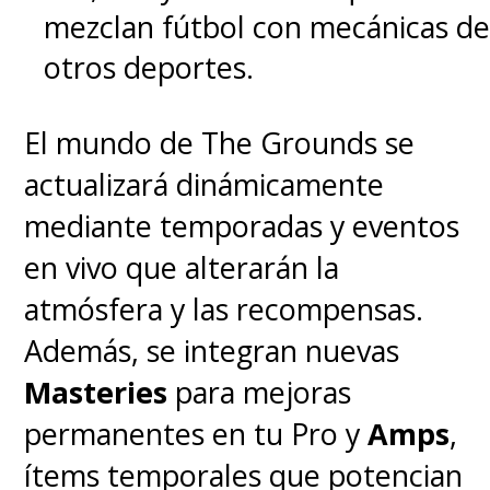
mezclan fútbol con mecánicas de
otros deportes.
El mundo de The Grounds se
actualizará dinámicamente
mediante temporadas y eventos
en vivo que alterarán la
atmósfera y las recompensas.
Además, se integran nuevas
Masteries
para mejoras
permanentes en tu Pro y
Amps
,
ítems temporales que potencian