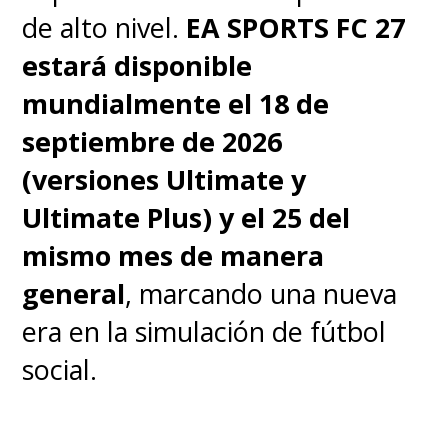
de alto nivel.
EA SPORTS FC 27
estará disponible
mundialmente el 18 de
septiembre de 2026
(versiones Ultimate y
Ultimate Plus) y el 25 del
mismo mes de manera
general
, marcando una nueva
era en la simulación de fútbol
social.