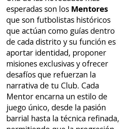
esperadas son los
Mentores
que son futbolistas históricos
que actúan como guías dentro
de cada distrito y su función es
aportar identidad, proponer
misiones exclusivas y ofrecer
desafíos que refuerzan la
narrativa de tu Club. Cada
Mentor encarna un estilo de
juego único, desde la pasión
barrial hasta la técnica refinada,