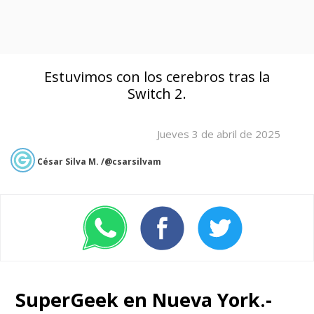
Estuvimos con los cerebros tras la
Switch 2.
Jueves 3 de abril de 2025
César Silva M. /@csarsilvam
SuperGeek en Nueva York.-