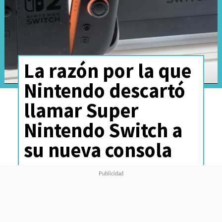
La razón por la que
Nintendo descartó
llamar Super
Nintendo Switch a
su nueva consola