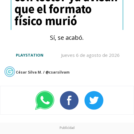
que el formato
físico murió
Sí, se acabó.
Jueves 6 de agosto de 2026
PLAYSTATION
César Silva M. / @csarsilvam