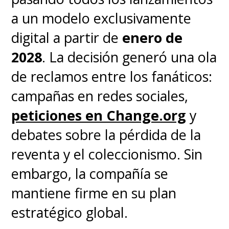
a un modelo exclusivamente
digital a partir de
enero de
2028
. La decisión generó una ola
de reclamos entre los fanáticos:
campañas en redes sociales,
peticiones en Change.org
y
debates sobre la pérdida de la
reventa y el coleccionismo. Sin
embargo, la compañía se
mantiene firme en su plan
estratégico global.