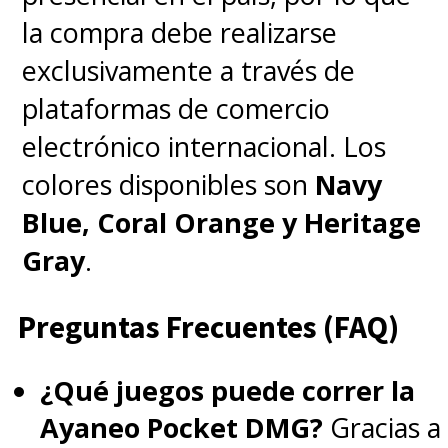
la compra debe realizarse
exclusivamente a través de
plataformas de comercio
electrónico internacional. Los
colores disponibles son
Navy
Blue, Coral Orange y Heritage
Gray
.
Preguntas Frecuentes (FAQ)
¿Qué juegos puede correr la
Ayaneo Pocket DMG?
Gracias a