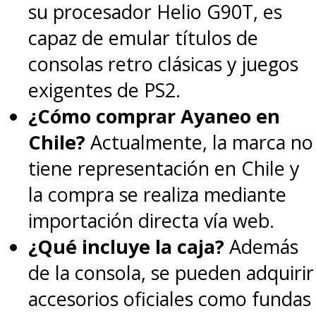
su procesador Helio G90T, es
capaz de emular títulos de
consolas retro clásicas y juegos
exigentes de PS2.
¿Cómo comprar Ayaneo en
Chile?
Actualmente, la marca no
tiene representación en Chile y
la compra se realiza mediante
importación directa vía web.
¿Qué incluye la caja?
Además
de la consola, se pueden adquirir
accesorios oficiales como fundas