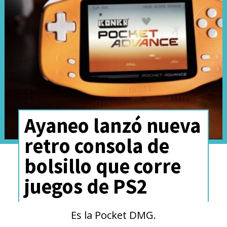
Ayaneo lanzó nueva
retro consola de
bolsillo que corre
juegos de PS2
Es la Pocket DMG.