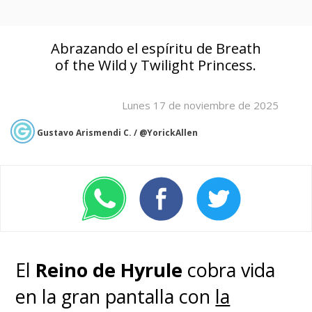
Abrazando el espíritu de Breath
of the Wild y Twilight Princess.
Lunes 17 de noviembre de 2025
Gustavo Arismendi C. / @YorickAllen
El
Reino de Hyrule
cobra vida
en la gran pantalla con
la