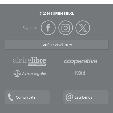
© 2020 SUPERGEEK.CL
Siguenos:
Tarifas Servel 2025
Comunícate
Escríbenos