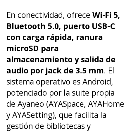
En conectividad, ofrece
Wi-Fi 5,
Bluetooth 5.0, puerto USB-C
con carga rápida, ranura
microSD para
almacenamiento y salida de
audio por jack de 3.5 mm
. El
sistema operativo es Android,
potenciado por la suite propia
de Ayaneo (AYASpace, AYAHome
y AYASetting), que facilita la
gestión de bibliotecas y