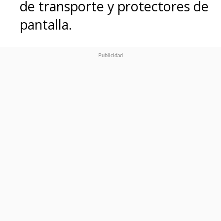
de transporte y protectores de
pantalla.