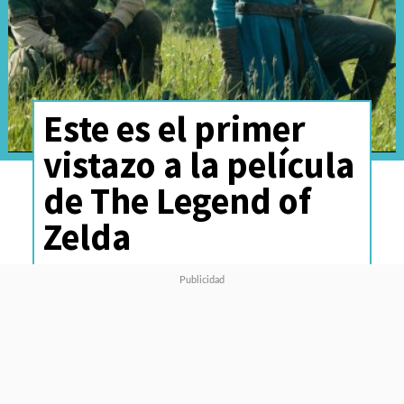
Este es el primer
vistazo a la película
de The Legend of
Zelda