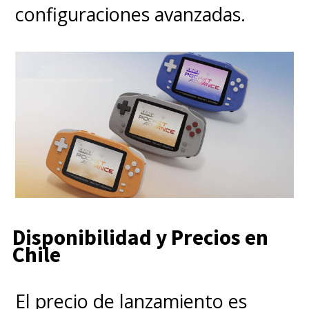
configuraciones avanzadas.
Disponibilidad y Precios en
Chile
El precio de lanzamiento es