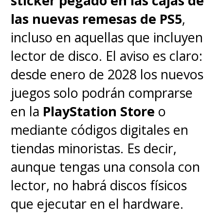
sticker pegado en las cajas de
las nuevas remesas de PS5
,
incluso en aquellas que incluyen
lector de disco. El aviso es claro:
desde enero de 2028 los nuevos
juegos solo podrán comprarse
en la
PlayStation Store
o
mediante códigos digitales en
tiendas minoristas. Es decir,
aunque tengas una consola con
lector, no habrá discos físicos
que ejecutar en el hardware.