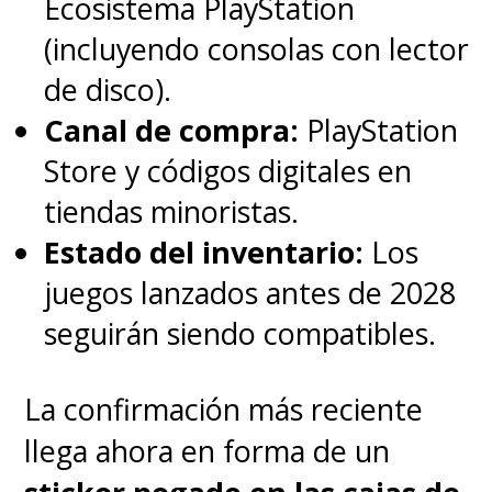
Ecosistema PlayStation
(incluyendo consolas con lector
de disco).
Canal de compra:
PlayStation
Store y códigos digitales en
tiendas minoristas.
Estado del inventario:
Los
juegos lanzados antes de 2028
seguirán siendo compatibles.
La confirmación más reciente
llega ahora en forma de un