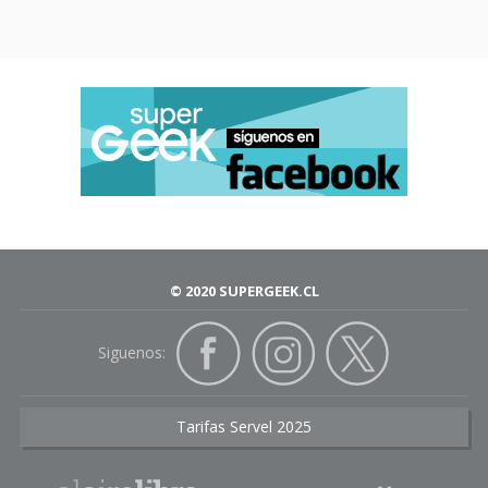
© 2020 SUPERGEEK.CL
Siguenos:
Tarifas Servel 2025