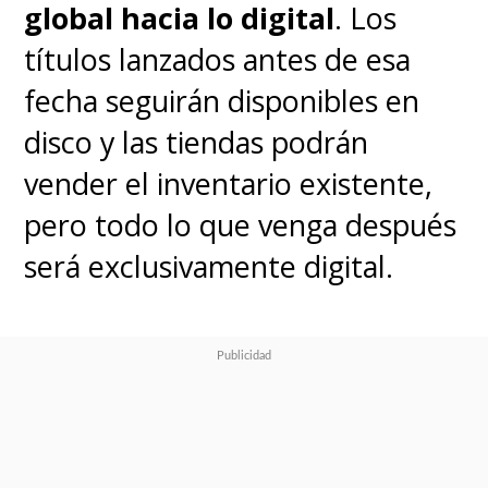
global hacia lo digital
. Los
títulos lanzados antes de esa
fecha seguirán disponibles en
disco y las tiendas podrán
vender el inventario existente,
pero todo lo que venga después
será exclusivamente digital.