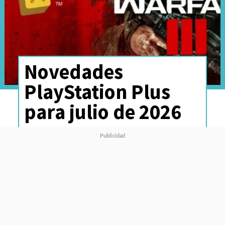
Novedades
PlayStation Plus
para julio de 2026