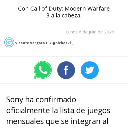
Con Call of Duty: Modern Warfare
3 a la cabeza.
Lunes 6 de julio de 2026
Vicente Vergara C. / @bichoski._
Sony ha confirmado
oficialmente la lista de juegos
mensuales que se integran al