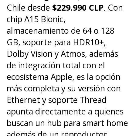
Chile desde
$229.990 CLP
. Con
chip A15 Bionic,
almacenamiento de 64 o 128
GB, soporte para HDR10+,
Dolby Vision y Atmos, además
de integración total con el
ecosistema Apple, es la opción
más completa y su versión con
Ethernet y soporte Thread
apunta directamente a quienes
buscan un hub para smart home
además de un reproductor