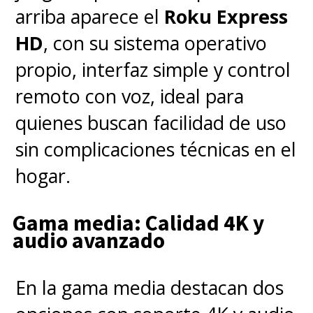
arriba aparece el
Roku Express
HD
, con su sistema operativo
propio, interfaz simple y control
remoto con voz, ideal para
quienes buscan facilidad de uso
sin complicaciones técnicas en el
hogar.
Gama media: Calidad 4K y
audio avanzado
En la gama media destacan dos