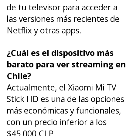
de tu televisor para acceder a
las versiones más recientes de
Netflix y otras apps.
¿Cuál es el dispositivo más
barato para ver streaming en
Chile?
Actualmente, el Xiaomi Mi TV
Stick HD es una de las opciones
más económicas y funcionales,
con un precio inferior a los
$45.000 CLP.