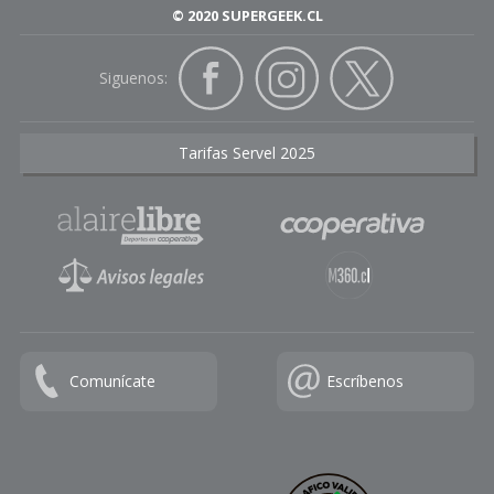
© 2020 SUPERGEEK.CL
Siguenos:
Tarifas Servel 2025
Comunícate
Escríbenos