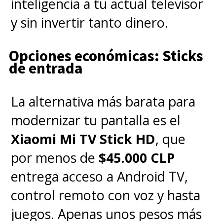
inteligencia a tu actual televisor
y sin invertir tanto dinero.
Opciones económicas: Sticks
de entrada
La alternativa más barata para
modernizar tu pantalla es el
Xiaomi Mi TV Stick HD
, que
por menos de
$45.000 CLP
entrega acceso a Android TV,
control remoto con voz y hasta
juegos. Apenas unos pesos más