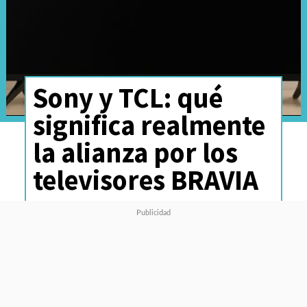
Sony y TCL: qué
significa realmente
la alianza por los
televisores BRAVIA