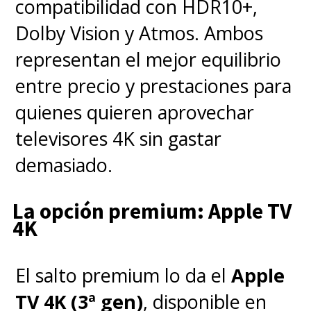
compatibilidad con HDR10+,
Dolby Vision y Atmos. Ambos
representan el mejor equilibrio
entre precio y prestaciones para
quienes quieren aprovechar
televisores 4K sin gastar
demasiado.
La opción premium: Apple TV
4K
El salto premium lo da el
Apple
TV 4K (3ª gen)
, disponible en