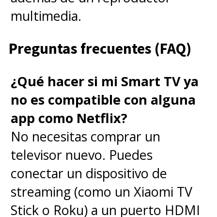
multimedia.
Preguntas frecuentes (FAQ)
¿Qué hacer si mi Smart TV ya
no es compatible con alguna
app como Netflix?
No necesitas comprar un
televisor nuevo. Puedes
conectar un dispositivo de
streaming (como un Xiaomi TV
Stick o Roku) a un puerto HDMI