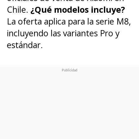
Chile.
¿Qué modelos incluye?
La oferta aplica para la serie M8,
incluyendo las variantes Pro y
estándar.