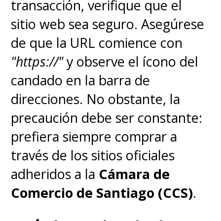
transacción, verifique que el
sitio web sea seguro. Asegúrese
de que la URL comience con
"https://"
y observe el ícono del
candado en la barra de
direcciones. No obstante, la
precaución debe ser constante:
prefiera siempre comprar a
través de los sitios oficiales
adheridos a la
Cámara de
Comercio de Santiago (CCS)
.