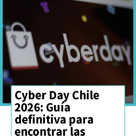
Cyber Day Chile
2026: Guía
definitiva para
encontrar las