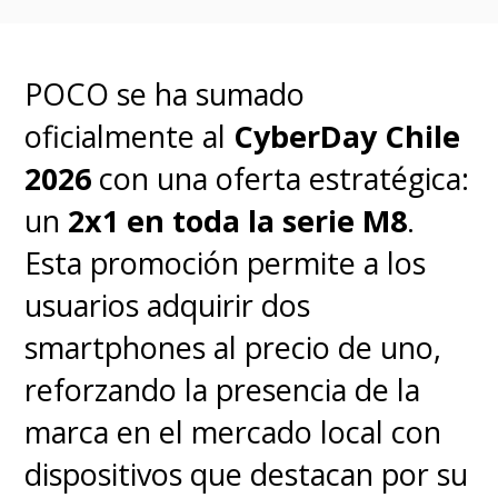
POCO se ha sumado
oficialmente al
CyberDay Chile
2026
con una oferta estratégica:
un
2x1 en toda la serie M8
.
Esta promoción permite a los
usuarios adquirir dos
smartphones al precio de uno,
reforzando la presencia de la
marca en el mercado local con
dispositivos que destacan por su