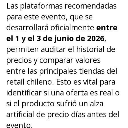
Las plataformas recomendadas
para este evento, que se
desarrollará oficialmente
entre
el 1 y el 3 de junio de 2026
,
permiten auditar el historial de
precios y comparar valores
entre las principales tiendas del
retail chileno. Esto es vital para
identificar si una oferta es real o
si el producto sufrió un alza
artificial de precio días antes del
evento.