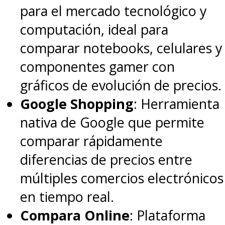
para el mercado tecnológico y
computación, ideal para
comparar notebooks, celulares y
componentes gamer con
gráficos de evolución de precios.
Google Shopping
: Herramienta
nativa de Google que permite
comparar rápidamente
diferencias de precios entre
múltiples comercios electrónicos
en tiempo real.
Compara Online
: Plataforma