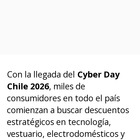
Con la llegada del
Cyber Day
Chile 2026
, miles de
consumidores en todo el país
comienzan a buscar descuentos
estratégicos en tecnología,
vestuario, electrodomésticos y