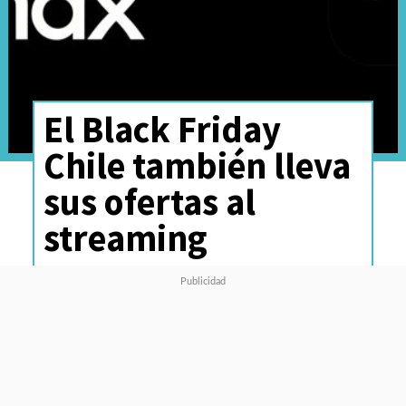
El Black Friday
Chile también lleva
sus ofertas al
streaming