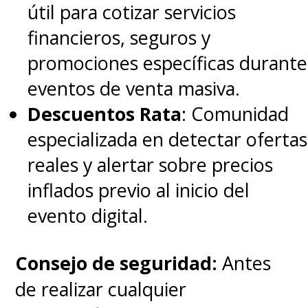
útil para cotizar servicios
financieros, seguros y
promociones específicas durante
eventos de venta masiva.
Descuentos Rata
: Comunidad
especializada en detectar ofertas
reales y alertar sobre precios
inflados previo al inicio del
evento digital.
Consejo de seguridad:
Antes
de realizar cualquier