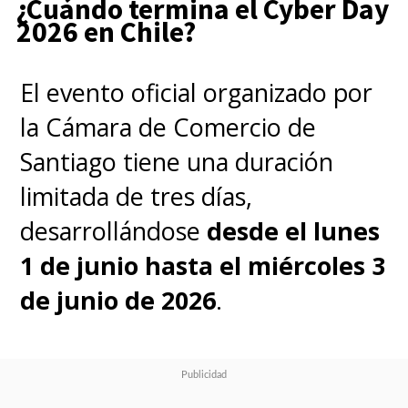
¿Cuándo termina el Cyber Day
2026 en Chile?
El evento oficial organizado por
la Cámara de Comercio de
Santiago tiene una duración
limitada de tres días,
desarrollándose
desde el lunes
1 de junio hasta el miércoles 3
de junio de 2026
.