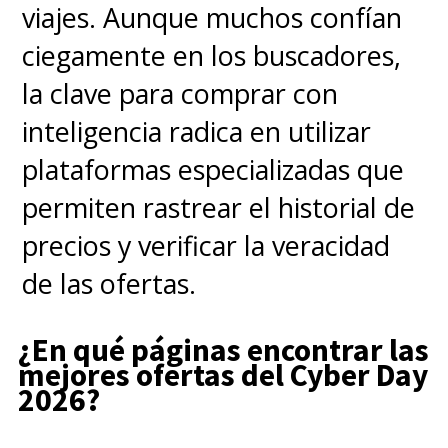
viajes. Aunque muchos confían
ciegamente en los buscadores,
la clave para comprar con
inteligencia radica en utilizar
plataformas especializadas que
permiten rastrear el historial de
precios y verificar la veracidad
de las ofertas.
¿En qué páginas encontrar las
mejores ofertas del Cyber Day
2026?