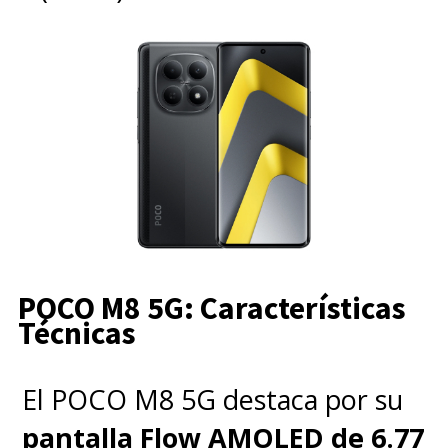
POCO M8 5G: Características
Técnicas
El POCO M8 5G destaca por su
pantalla Flow AMOLED de 6.77