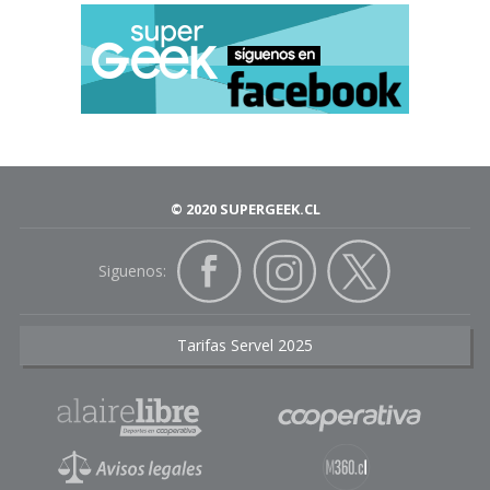
© 2020 SUPERGEEK.CL
Siguenos:
Tarifas Servel 2025