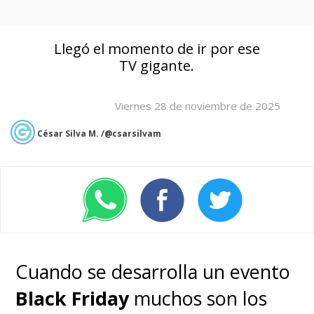
Llegó el momento de ir por ese
TV gigante.
Viernes 28 de noviembre de 2025
César Silva M. /@csarsilvam
Cuando se desarrolla un evento
Black Friday
muchos son los