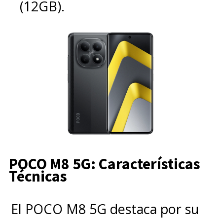
(12GB).
POCO M8 5G: Características
Técnicas
El POCO M8 5G destaca por su