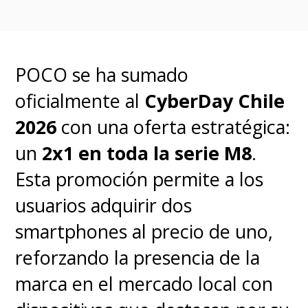
POCO se ha sumado
oficialmente al
CyberDay Chile
2026
con una oferta estratégica:
un
2x1 en toda la serie M8
.
Esta promoción permite a los
usuarios adquirir dos
smartphones al precio de uno,
reforzando la presencia de la
marca en el mercado local con