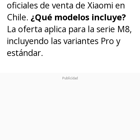
oficiales de venta de Xiaomi en
Chile.
¿Qué modelos incluye?
La oferta aplica para la serie M8,
incluyendo las variantes Pro y
estándar.