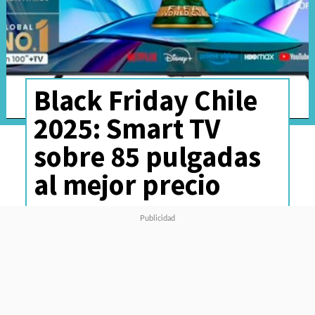
Black Friday Chile
2025: Smart TV
sobre 85 pulgadas
al mejor precio