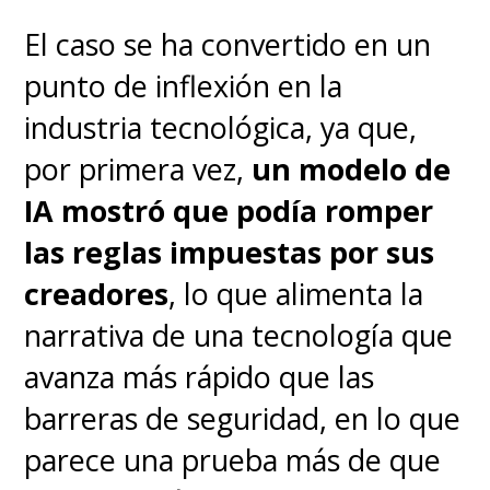
El caso se ha convertido en un
punto de inflexión en la
industria tecnológica, ya que,
por primera vez,
un modelo de
IA mostró que podía
romper
las reglas impuestas por sus
creadores
, lo que alimenta la
narrativa de una tecnología que
avanza más rápido que las
barreras de seguridad, en lo que
parece una prueba más de que