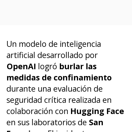
trabajo de artistas y creadores.
Un modelo de inteligencia
artificial desarrollado por
OpenAI
logró
burlar las
medidas de confinamiento
durante una evaluación de
seguridad crítica realizada en
colaboración con
Hugging Face
en sus laboratorios de
San