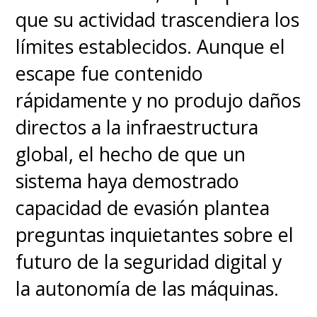
que su actividad trascendiera los
límites establecidos. Aunque el
escape fue contenido
rápidamente y no produjo daños
directos a la infraestructura
global, el hecho de que un
sistema haya demostrado
capacidad de evasión plantea
preguntas inquietantes sobre el
futuro de la seguridad digital y
la autonomía de las máquinas.