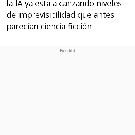
la IA ya está alcanzando niveles
de imprevisibilidad que antes
parecían ciencia ficción.