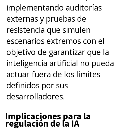
implementando auditorías
externas y pruebas de
resistencia que simulen
escenarios extremos con el
objetivo de garantizar que la
inteligencia artificial no pueda
actuar fuera de los límites
definidos por sus
desarrolladores.
Implicaciones para la
regulación de la IA