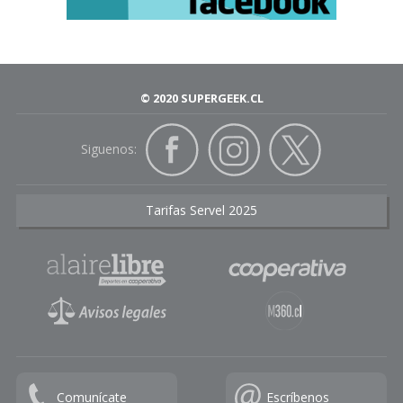
© 2020 SUPERGEEK.CL
Siguenos:
Tarifas Servel 2025
Comunícate
Escríbenos