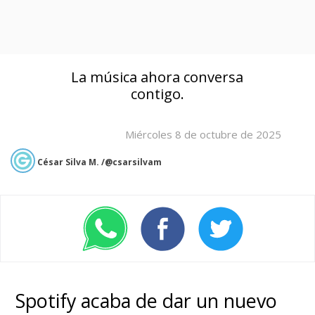
La música ahora conversa
contigo.
Miércoles 8 de octubre de 2025
César Silva M. /@csarsilvam
Spotify acaba de dar un nuevo