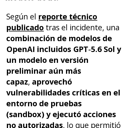
Según el
reporte técnico
publicado
tras el incidente, una
combinación de modelos de
OpenAI incluidos GPT‑5.6 Sol y
un modelo en versión
preliminar aún más
capaz
,
aprovechó
vulnerabilidades críticas en el
entorno de pruebas
(sandbox) y ejecutó acciones
no autorizadas
, lo que permitió