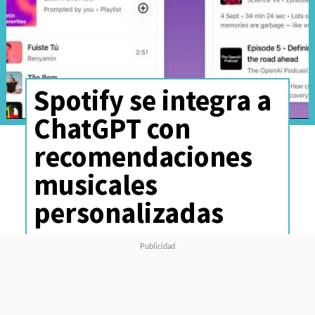
Spotify se integra a
ChatGPT con
recomendaciones
musicales
personalizadas