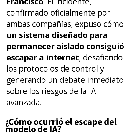
Francisco
. El incidente,
confirmado oficialmente por
ambas compañías, expuso cómo
un sistema diseñado para
permanecer aislado consiguió
escapar a internet
, desafiando
los protocolos de control y
generando un debate inmediato
sobre los riesgos de la IA
avanzada.
¿Cómo ocurrió el escape del
modelo de IA?