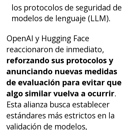
los protocolos de seguridad de
modelos de lenguaje (LLM).
OpenAI y Hugging Face
reaccionaron de inmediato,
reforzando sus protocolos y
anunciando nuevas medidas
de evaluación para evitar que
algo similar vuelva a ocurrir
.
Esta alianza busca establecer
estándares más estrictos en la
validación de modelos,