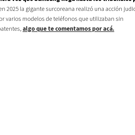
 en 2025 la gigante surcoreana realizó una acción judic
or varios modelos de teléfonos que utilizaban sin
patentes,
algo que te comentamos por acá.