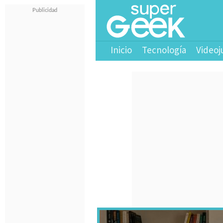
Inicio
Tecnología
Videoj