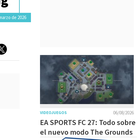
marzo de 2026
06/08/2026
VIDEOJUEGOS
EA SPORTS FC 27: Todo sobre
el nuevo modo The Grounds