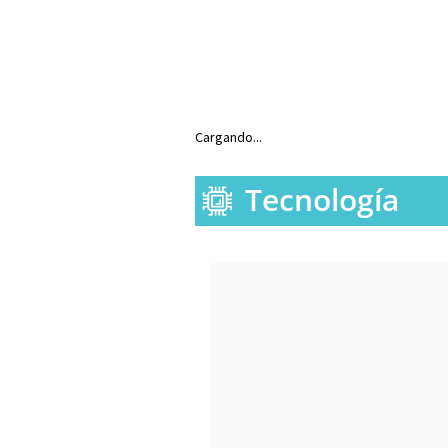
Cargando...
Tecnología