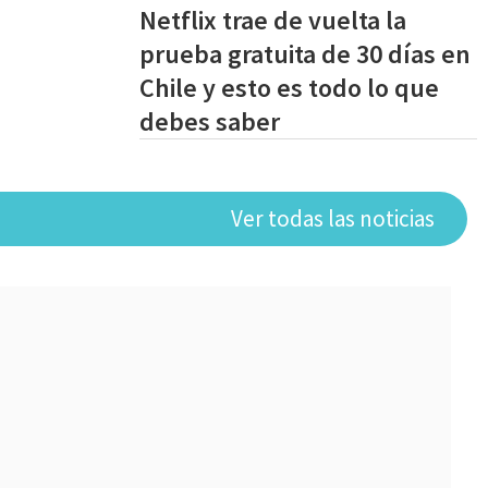
Netflix trae de vuelta la
prueba gratuita de 30 días en
Chile y esto es todo lo que
debes saber
Ver todas las noticias