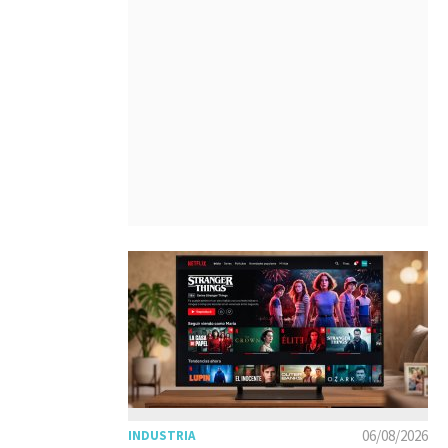
06/08/2026
INDUSTRIA