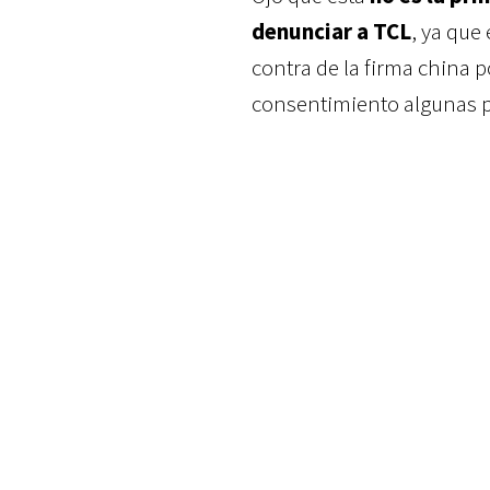
denunciar a TCL
, ya que
contra de la firma china p
consentimiento algunas 