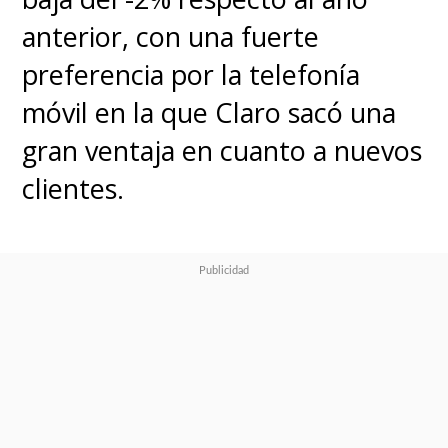
anterior, con una fuerte
preferencia por la telefonía
móvil en la que Claro sacó una
gran ventaja en cuanto a nuevos
clientes.