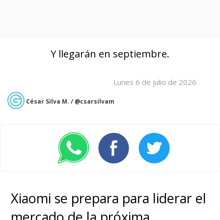
Y llegarán en septiembre.
Lunes 6 de julio de 2026
César Silva M. / @csarsilvam
Xiaomi se prepara para liderar el
mercado de la próxima