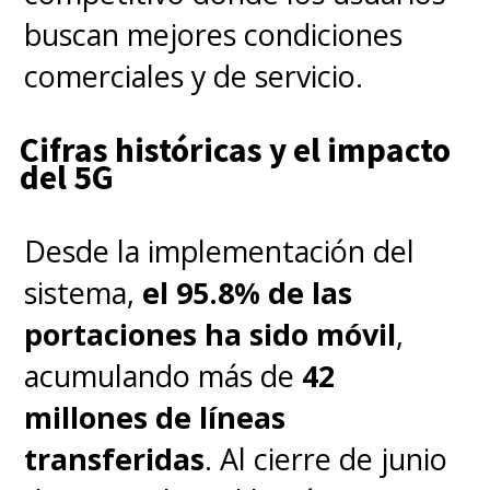
buscan mejores condiciones
comerciales y de servicio.
Cifras históricas y el impacto
del 5G
Desde la implementación del
sistema,
el 95.8% de las
portaciones ha sido móvil
,
acumulando más de
42
millones de líneas
transferidas
. Al cierre de junio