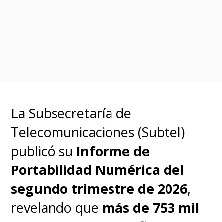
La Subsecretaría de
Telecomunicaciones (Subtel)
publicó su
Informe de
Portabilidad Numérica del
segundo trimestre de 2026
,
revelando que
más de 753 mil