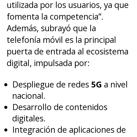
utilizada por los usuarios, ya que
fomenta la competencia”.
Además, subrayó que la
telefonía móvil es la principal
puerta de entrada al ecosistema
digital, impulsada por:
Despliegue de redes
5G
a nivel
nacional.
Desarrollo de contenidos
digitales.
Integración de aplicaciones de