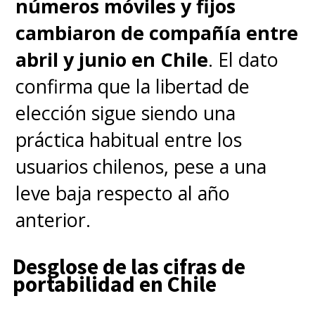
números móviles y fijos
cambiaron de compañía entre
abril y junio en Chile
. El dato
confirma que la libertad de
elección sigue siendo una
práctica habitual entre los
usuarios chilenos, pese a una
leve baja respecto al año
anterior.
Desglose de las cifras de
portabilidad en Chile