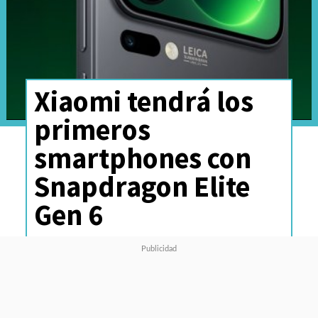
Xiaomi tendrá los
primeros
smartphones con
Snapdragon Elite
Gen 6