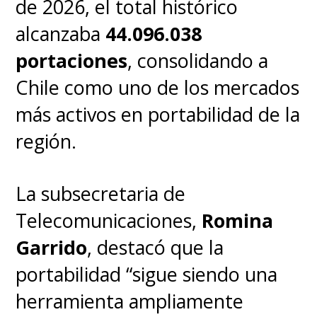
de 2026, el total histórico
alcanzaba
44.096.038
portaciones
, consolidando a
Chile como uno de los mercados
más activos en portabilidad de la
región.
La subsecretaria de
Telecomunicaciones,
Romina
Garrido
, destacó que la
portabilidad “sigue siendo una
herramienta ampliamente