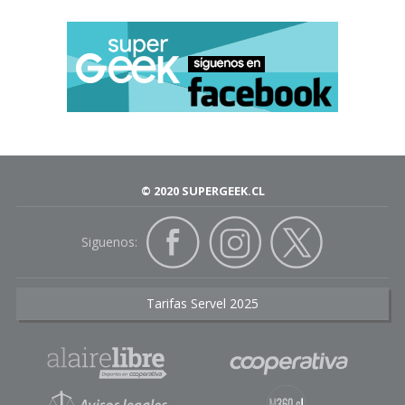
© 2020 SUPERGEEK.CL
Siguenos:
Tarifas Servel 2025