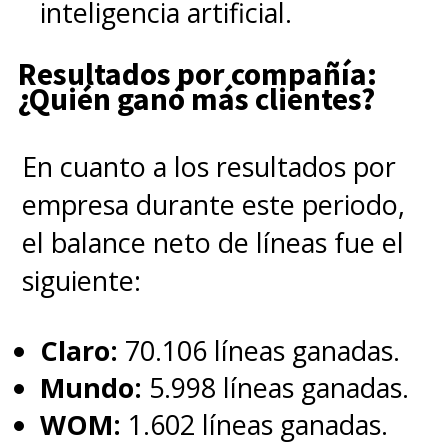
inteligencia artificial.
Resultados por compañía:
¿Quién ganó más clientes?
En cuanto a los resultados por
empresa durante este periodo,
el balance neto de líneas fue el
siguiente:
Claro:
70.106 líneas ganadas.
Mundo:
5.998 líneas ganadas.
WOM:
1.602 líneas ganadas.