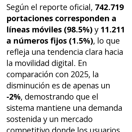
Según el reporte oficial,
742.719
portaciones corresponden a
líneas móviles (98.5%)
y
11.211
a números fijos (1.5%)
, lo que
refleja una tendencia clara hacia
la movilidad digital. En
comparación con 2025, la
disminución es de apenas un
-2%
, demostrando que el
sistema mantiene una demanda
sostenida y un mercado
competitivo donde los usuarios