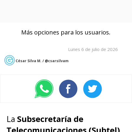
Más opciones para los usuarios.
Lunes 6 de julio de 2026
César Silva M. / @csarsilvam
La
Subsecretaría de
Telecomunicaciones (Subtel)