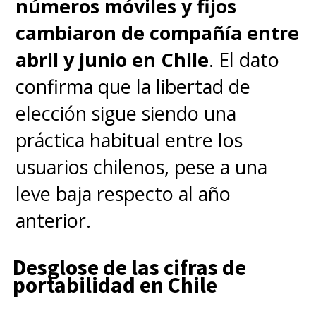
números móviles y fijos
cambiaron de compañía entre
abril y junio en Chile
. El dato
confirma que la libertad de
elección sigue siendo una
práctica habitual entre los
usuarios chilenos, pese a una
leve baja respecto al año
anterior.
Desglose de las cifras de
portabilidad en Chile