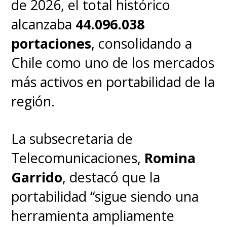
de 2026, el total histórico
alcanzaba
44.096.038
portaciones
, consolidando a
Chile como uno de los mercados
más activos en portabilidad de la
región.
La subsecretaria de
Telecomunicaciones,
Romina
Garrido
, destacó que la
portabilidad “sigue siendo una
herramienta ampliamente