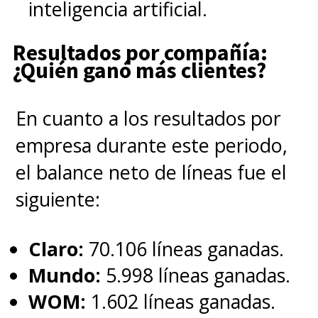
inteligencia artificial.
Resultados por compañía:
¿Quién ganó más clientes?
En cuanto a los resultados por
empresa durante este periodo,
el balance neto de líneas fue el
siguiente:
Claro:
70.106 líneas ganadas.
Mundo:
5.998 líneas ganadas.
WOM:
1.602 líneas ganadas.