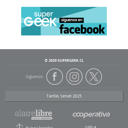
© 2020 SUPERGEEK.CL
Siguenos:
Tarifas Servel 2025