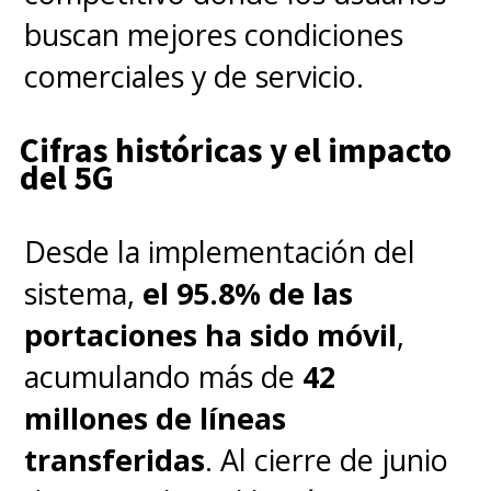
buscan mejores condiciones
comerciales y de servicio.
Cifras históricas y el impacto
del 5G
Desde la implementación del
sistema,
el 95.8% de las
portaciones ha sido móvil
,
acumulando más de
42
millones de líneas
transferidas
. Al cierre de junio