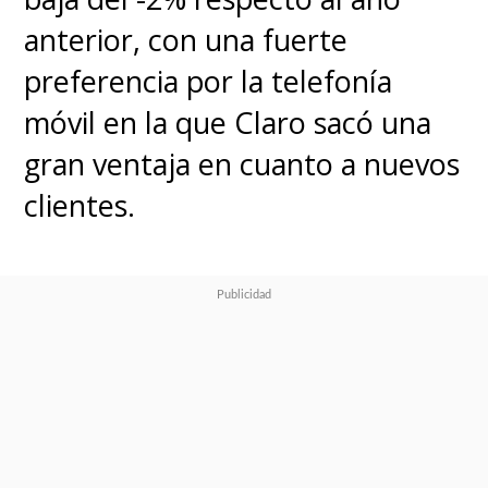
anterior, con una fuerte
preferencia por la telefonía
móvil en la que Claro sacó una
gran ventaja en cuanto a nuevos
clientes.