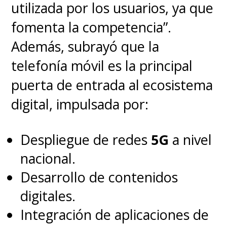
utilizada por los usuarios, ya que
fomenta la competencia”.
Además, subrayó que la
telefonía móvil es la principal
puerta de entrada al ecosistema
digital, impulsada por:
Despliegue de redes
5G
a nivel
nacional.
Desarrollo de contenidos
digitales.
Integración de aplicaciones de