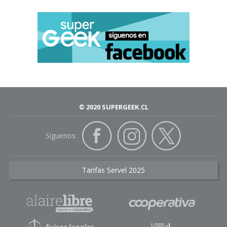
© 2020 SUPERGEEK.CL
Siguenos:
Tarifas Servel 2025