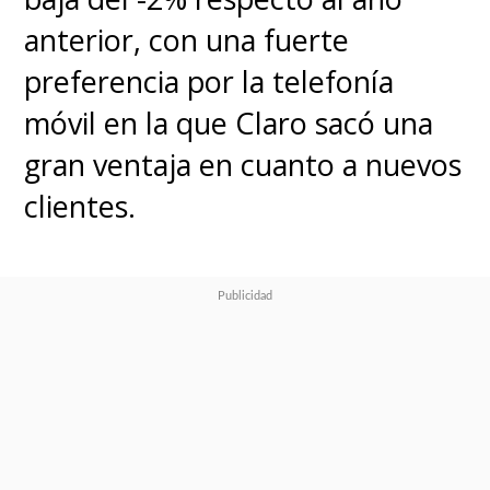
anterior, con una fuerte
preferencia por la telefonía
móvil en la que Claro sacó una
gran ventaja en cuanto a nuevos
clientes.