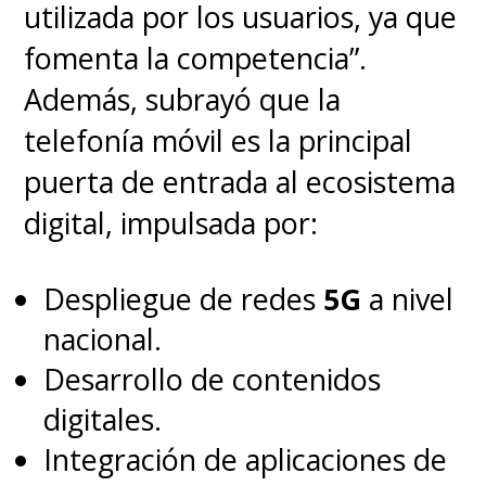
utilizada por los usuarios, ya que
fomenta la competencia”.
Además, subrayó que la
telefonía móvil es la principal
puerta de entrada al ecosistema
digital, impulsada por:
Despliegue de redes
5G
a nivel
nacional.
Desarrollo de contenidos
digitales.
Integración de aplicaciones de