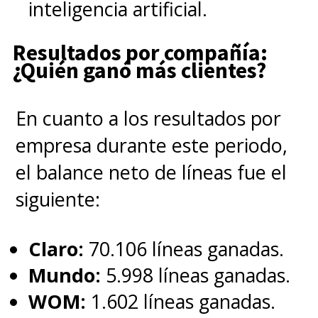
inteligencia artificial.
Resultados por compañía:
¿Quién ganó más clientes?
En cuanto a los resultados por
empresa durante este periodo,
el balance neto de líneas fue el
siguiente:
Claro:
70.106 líneas ganadas.
Mundo:
5.998 líneas ganadas.
WOM:
1.602 líneas ganadas.