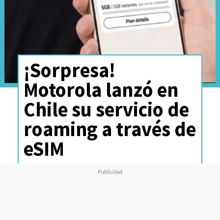
¡Sorpresa!
Motorola lanzó en
Chile su servicio de
roaming a través de
eSIM