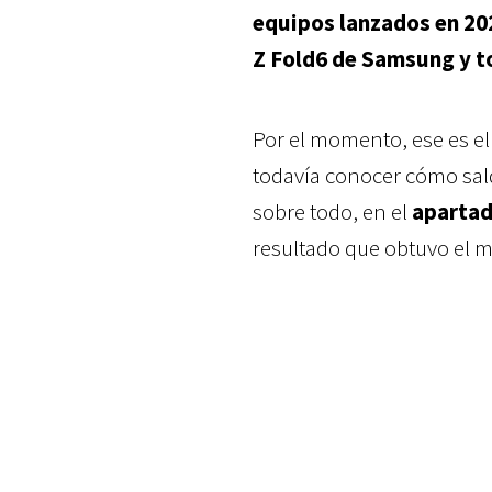
equipos lanzados en 20
Z Fold6 de Samsung y to
Por el momento, ese es e
todavía conocer cómo sald
sobre todo, en el
apartad
resultado que obtuvo el m