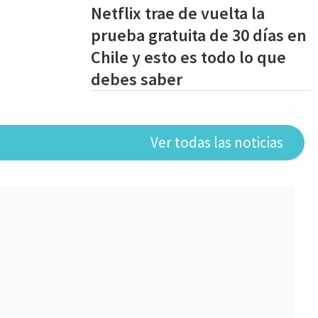
Netflix trae de vuelta la
prueba gratuita de 30 días en
Chile y esto es todo lo que
debes saber
Ver todas las noticias