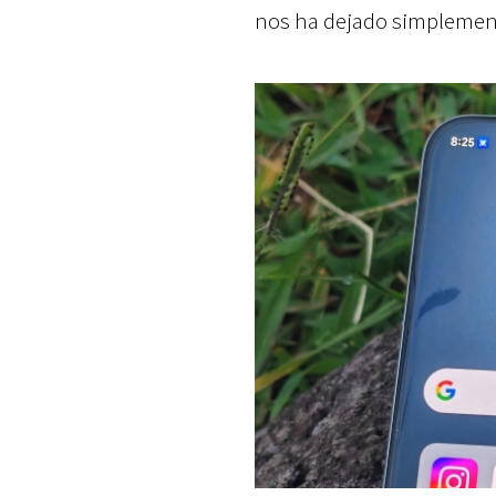
nos ha dejado simplement