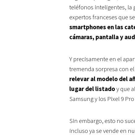
teléfonos inteligentes, la
expertos franceses que se
smartphones en las cate
cámaras, pantalla y aud
Y precisamente en el apa
tremenda sorpresa con e
relevar al modelo del a
lugar del listado
y que ah
Samsung y los Pixel 9 Pro 
Sin embargo, esto no suc
incluso ya se vende en nu