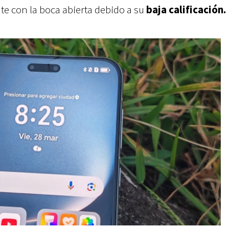
e con la boca abierta debido a su
baja calificación.