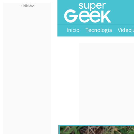
Inicio
Tecnología
Videoj