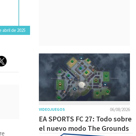
 abril de 2025
06/08/2026
VIDEOJUEGOS
EA SPORTS FC 27: Todo sobre
el nuevo modo The Grounds
re