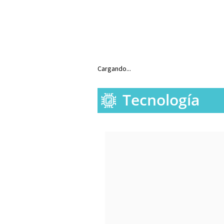
Cargando...
Tecnología