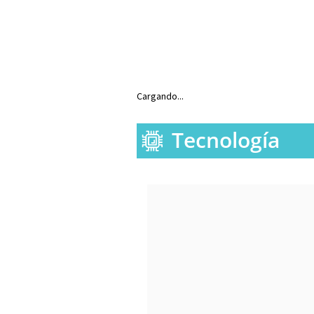
Cargando...
Tecnología