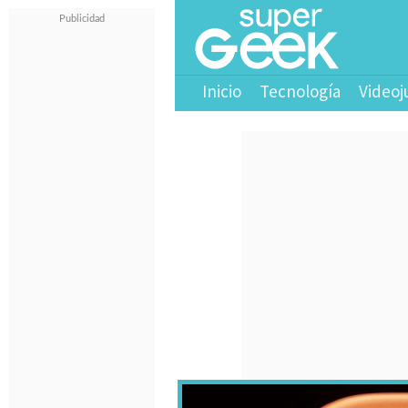
Inicio
Tecnología
Videoj