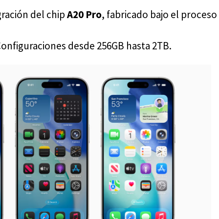
ración del chip
A20 Pro
, fabricado bajo el proceso
onfiguraciones desde 256GB hasta 2TB.