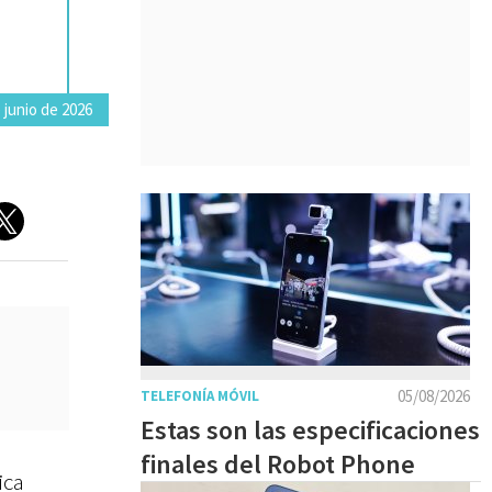
 junio de 2026
05/08/2026
TELEFONÍA MÓVIL
Estas son las especificaciones
finales del Robot Phone
ica