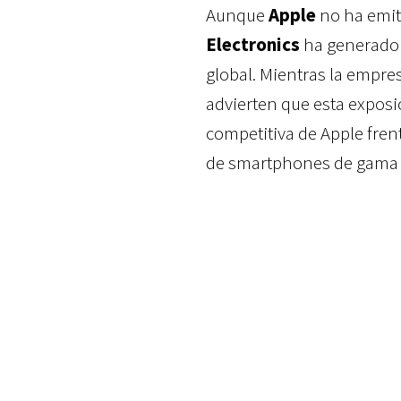
Aunque
Apple
no ha emiti
Electronics
ha generado 
global. Mientras la empres
advierten que esta exposi
competitiva de Apple fren
de smartphones de gama a