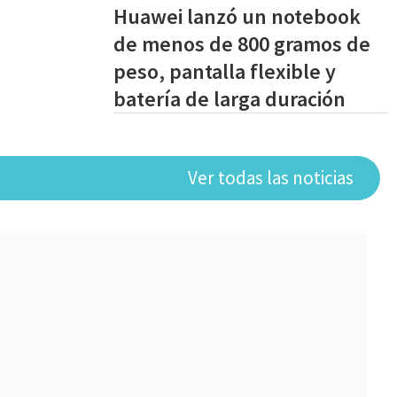
Huawei lanzó un notebook
de menos de 800 gramos de
peso, pantalla flexible y
batería de larga duración
Ver todas las noticias