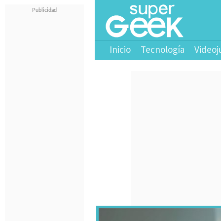
Inicio
Tecnología
Videoj