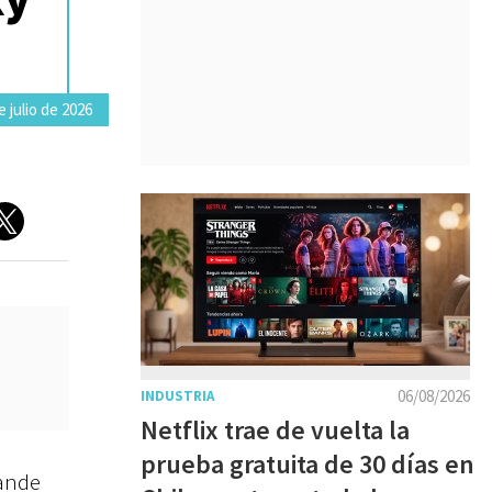
 julio de 2026
06/08/2026
INDUSTRIA
Netflix trae de vuelta la
prueba gratuita de 30 días en
rande