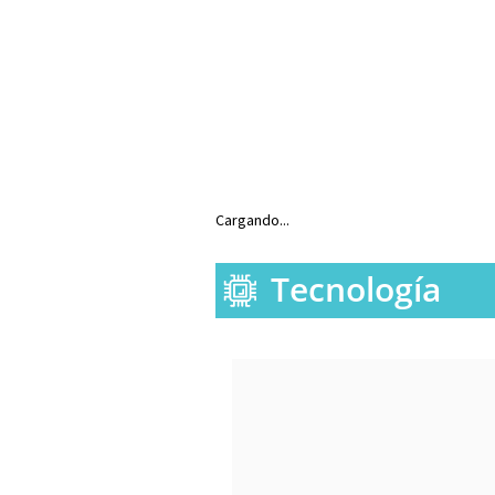
Cargando...
Tecnología