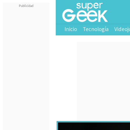
Inicio
Tecnología
Videoj