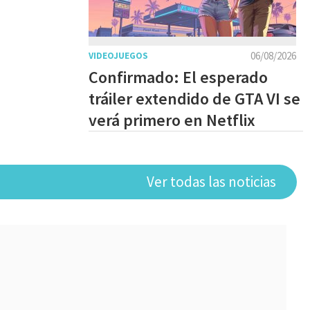
06/08/2026
VIDEOJUEGOS
Confirmado: El esperado
tráiler extendido de GTA VI se
verá primero en Netflix
Ver todas las noticias