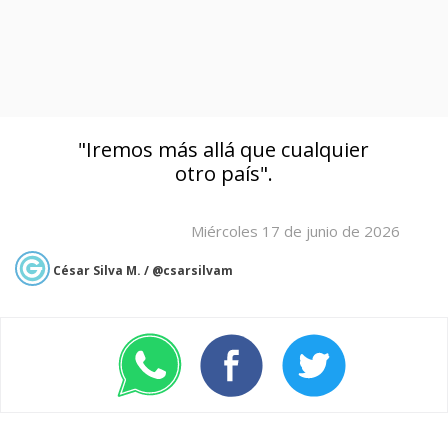
"Iremos más allá que cualquier
otro país".
Miércoles 17 de junio de 2026
César Silva M. / @csarsilvam