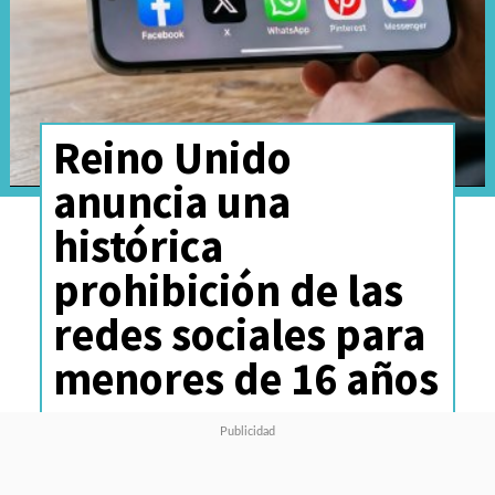
Reino Unido
anuncia una
histórica
prohibición de las
redes sociales para
menores de 16 años