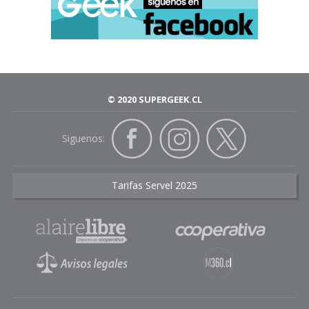
© 2020 SUPERGEEK.CL
Siguenos:
Tarifas Servel 2025