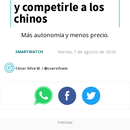
y competirle a los
chinos
Más autonomía y menos precio.
Viernes 7 de agosto de 2026
SMARTWATCH
César Silva M. / @csarsilvam