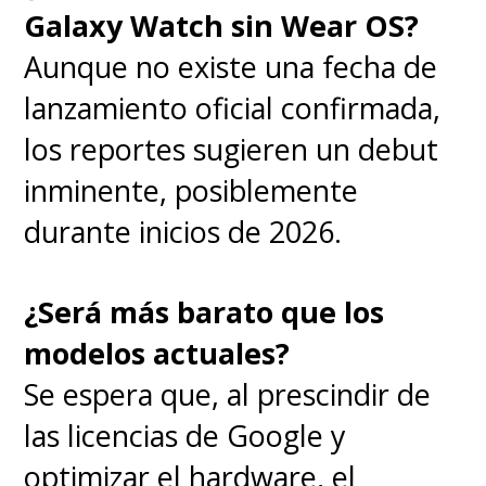
Galaxy Watch sin Wear OS?
Aunque no existe una fecha de
lanzamiento oficial confirmada,
los reportes sugieren un debut
inminente, posiblemente
durante inicios de 2026.
¿Será más barato que los
modelos actuales?
Se espera que, al prescindir de
las licencias de Google y
optimizar el hardware, el