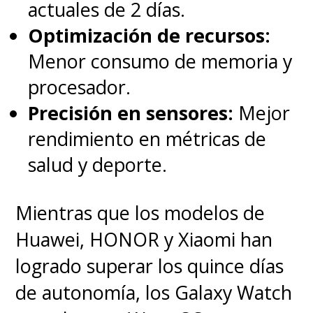
actuales de 2 días.
Optimización de recursos:
Menor consumo de memoria y
procesador.
Precisión en sensores:
Mejor
rendimiento en métricas de
salud y deporte.
Mientras que los modelos de
Huawei, HONOR y Xiaomi han
logrado superar los quince días
de autonomía, los Galaxy Watch