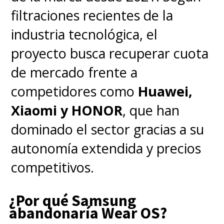
filtraciones recientes de la
industria tecnológica, el
proyecto busca recuperar cuota
de mercado frente a
competidores como
Huawei,
Xiaomi y HONOR
, que han
dominado el sector gracias a su
autonomía extendida y precios
competitivos.
¿Por qué Samsung
abandonaría Wear OS?