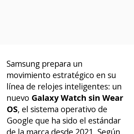
Samsung prepara un
movimiento estratégico en su
línea de relojes inteligentes: un
nuevo
Galaxy Watch sin Wear
OS
, el sistema operativo de
Google que ha sido el estándar
de la marca desde 2021. Según