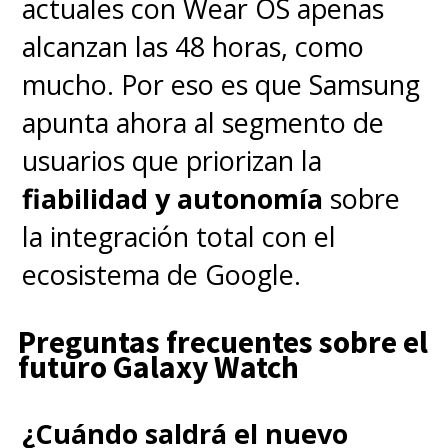
actuales con Wear OS apenas
alcanzan las 48 horas, como
mucho. Por eso es que Samsung
apunta ahora al segmento de
usuarios que priorizan la
fiabilidad y autonomía
sobre
la integración total con el
ecosistema de Google.
Preguntas frecuentes sobre el
futuro Galaxy Watch
¿Cuándo saldrá el nuevo