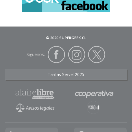
© 2020 SUPERGEEK.CL
Siguenos:
Tarifas Servel 2025