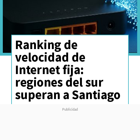
Ranking de
velocidad de
Internet fija:
regiones del sur
superan a Santiago