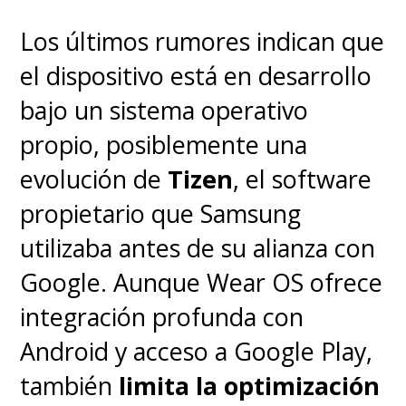
Los últimos rumores indican que
el dispositivo está en desarrollo
bajo un sistema operativo
propio, posiblemente una
evolución de
Tizen
, el software
propietario que Samsung
utilizaba antes de su alianza con
Google. Aunque Wear OS ofrece
integración profunda con
Android y acceso a Google Play,
también
limita la optimización