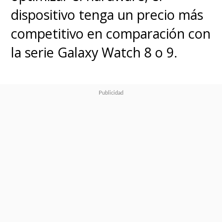
dispositivo tenga un precio más
competitivo en comparación con
la serie Galaxy Watch 8 o 9.