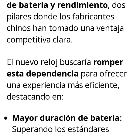
de batería y rendimiento
, dos
pilares donde los fabricantes
chinos han tomado una ventaja
competitiva clara.
El nuevo reloj buscaría
romper
esta dependencia
para ofrecer
una experiencia más eficiente,
destacando en:
Mayor duración de batería:
Superando los estándares