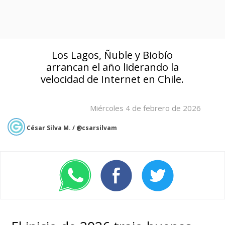
Los Lagos, Ñuble y Biobío
arrancan el año liderando la
velocidad de Internet en Chile.
Miércoles 4 de febrero de 2026
César Silva M. / @csarsilvam