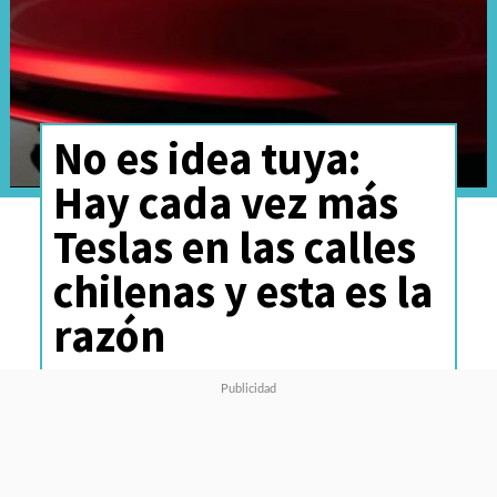
No es idea tuya:
Hay cada vez más
Teslas en las calles
chilenas y esta es la
razón