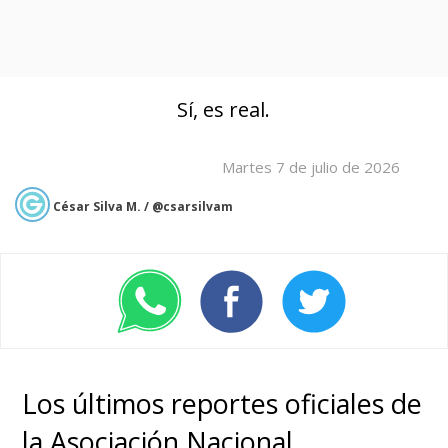
Sí, es real.
Martes 7 de julio de 2026
César Silva M. / @csarsilvam
Los últimos reportes oficiales de
la Asociación Nacional