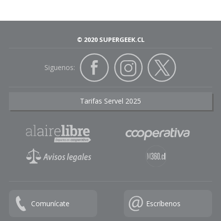
© 2020 SUPERGEEK.CL
Siguenos:
Tarifas Servel 2025
Comunícate
Escríbenos