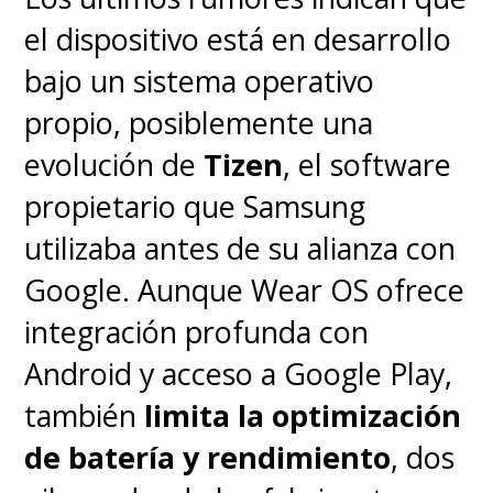
el dispositivo está en desarrollo
bajo un sistema operativo
propio, posiblemente una
evolución de
Tizen
, el software
propietario que Samsung
utilizaba antes de su alianza con
Google. Aunque Wear OS ofrece
integración profunda con
Android y acceso a Google Play,
también
limita la optimización
de batería y rendimiento
, dos