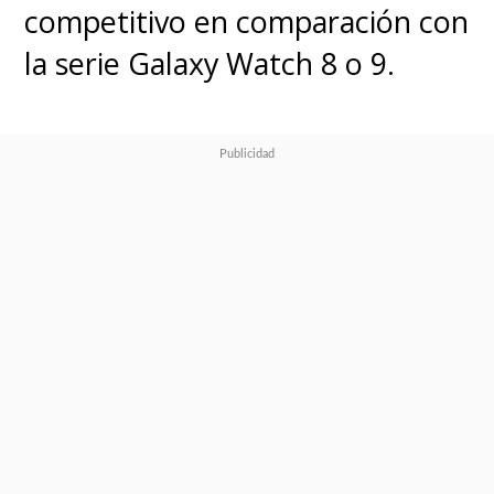
competitivo en comparación con
la serie Galaxy Watch 8 o 9.