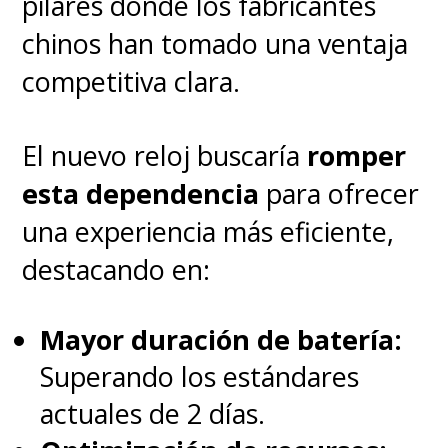
pilares donde los fabricantes
chinos han tomado una ventaja
competitiva clara.
El nuevo reloj buscaría
romper
esta dependencia
para ofrecer
una experiencia más eficiente,
destacando en:
Mayor duración de batería:
Superando los estándares
actuales de 2 días.