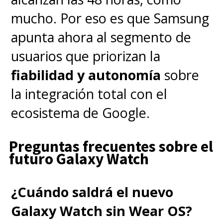
mucho. Por eso es que Samsung
apunta ahora al segmento de
usuarios que priorizan la
fiabilidad y autonomía
sobre
la integración total con el
ecosistema de Google.
Preguntas frecuentes sobre el
futuro Galaxy Watch
¿Cuándo saldrá el nuevo
Galaxy Watch sin Wear OS?