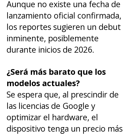
Aunque no existe una fecha de
lanzamiento oficial confirmada,
los reportes sugieren un debut
inminente, posiblemente
durante inicios de 2026.
¿Será más barato que los
modelos actuales?
Se espera que, al prescindir de
las licencias de Google y
optimizar el hardware, el
dispositivo tenga un precio más