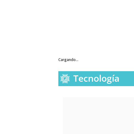
Cargando...
Tecnología