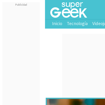
Inicio
Tecnología
Videoj