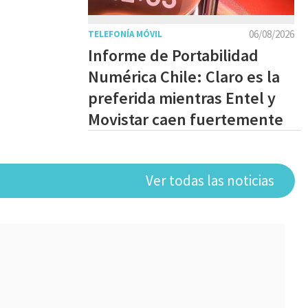
06/08/2026
TELEFONÍA MÓVIL
Informe de Portabilidad
Numérica Chile: Claro es la
preferida mientras Entel y
Movistar caen fuertemente
Ver todas las noticias