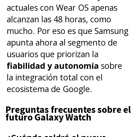
actuales con Wear OS apenas
alcanzan las 48 horas, como
mucho. Por eso es que Samsung
apunta ahora al segmento de
usuarios que priorizan la
fiabilidad y autonomía
sobre
la integración total con el
ecosistema de Google.
Preguntas frecuentes sobre el
futuro Galaxy Watch