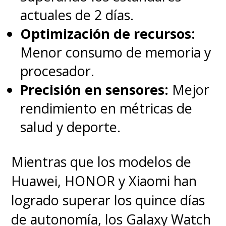
actuales de 2 días.
Optimización de recursos:
Menor consumo de memoria y
procesador.
Precisión en sensores:
Mejor
rendimiento en métricas de
salud y deporte.
Mientras que los modelos de
Huawei, HONOR y Xiaomi han
logrado superar los quince días
de autonomía, los Galaxy Watch