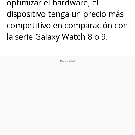
optimizar el hardware, el
dispositivo tenga un precio más
competitivo en comparación con
la serie Galaxy Watch 8 o 9.