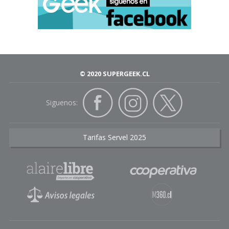
© 2020 SUPERGEEK.CL
Siguenos:
Tarifas Servel 2025