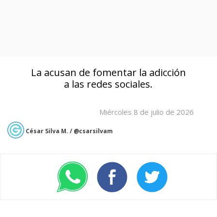
La acusan de fomentar la adicción
a las redes sociales.
Miércoles 8 de julio de 2026
César Silva M. / @csarsilvam