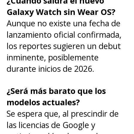
¿Cuándo saldrá el nuevo
Galaxy Watch sin Wear OS?
Aunque no existe una fecha de
lanzamiento oficial confirmada,
los reportes sugieren un debut
inminente, posiblemente
durante inicios de 2026.
¿Será más barato que los
modelos actuales?
Se espera que, al prescindir de
las licencias de Google y