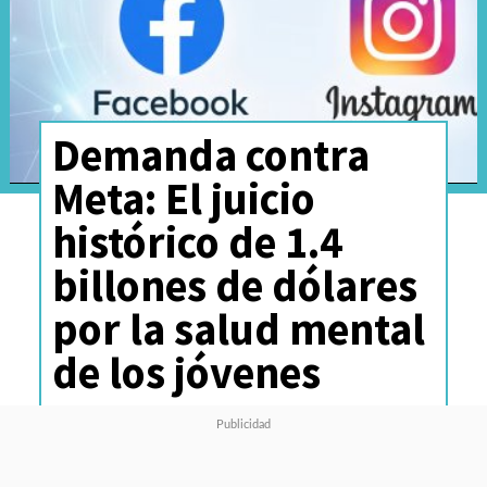
Demanda contra
Meta: El juicio
histórico de 1.4
billones de dólares
por la salud mental
de los jóvenes