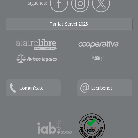
Siguenos:
Tarifas Servel 2025
Comunícate
Escríbenos