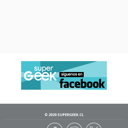
© 2020 SUPERGEEK.CL