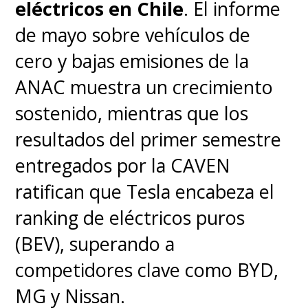
eléctricos en Chile
. El informe
de mayo sobre vehículos de
cero y bajas emisiones de la
ANAC muestra un crecimiento
sostenido, mientras que los
resultados del primer semestre
entregados por la CAVEN
ratifican que Tesla encabeza el
ranking de eléctricos puros
(BEV), superando a
competidores clave como BYD,
MG y Nissan.