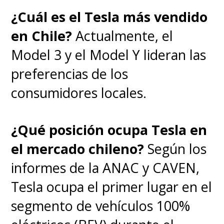
¿Cuál es el Tesla más vendido
en Chile?
Actualmente, el
Model 3 y el Model Y lideran las
preferencias de los
consumidores locales.
¿Qué posición ocupa Tesla en
el mercado chileno?
Según los
informes de la ANAC y CAVEN,
Tesla ocupa el primer lugar en el
segmento de vehículos 100%