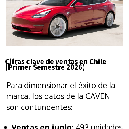
Cifras clave de ventas en Chile
(Primer Semestre 2026)
Para dimensionar el éxito de la
marca, los datos de la CAVEN
son contundentes:
Ventas en junio:
493 unidades