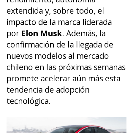
extendida y, sobre todo, el
impacto de la marca liderada
por
Elon Musk
. Además, la
confirmación de la llegada de
nuevos modelos al mercado
chileno en las próximas semanas
promete acelerar aún más esta
tendencia de adopción
tecnológica.