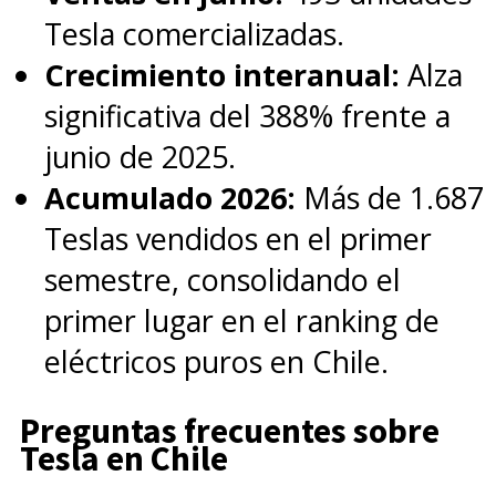
Tesla comercializadas.
Crecimiento interanual:
Alza
significativa del 388% frente a
junio de 2025.
Acumulado 2026:
Más de 1.687
Teslas vendidos en el primer
semestre, consolidando el
primer lugar en el ranking de
eléctricos puros en Chile.
Preguntas frecuentes sobre
Tesla en Chile