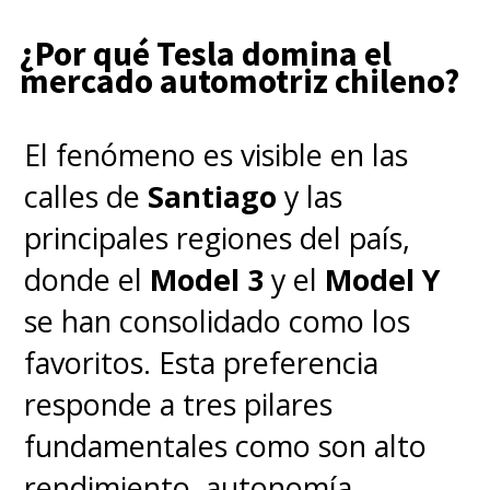
¿Por qué Tesla domina el
mercado automotriz chileno?
El fenómeno es visible en las
calles de
Santiago
y las
principales regiones del país,
donde el
Model 3
y el
Model Y
se han consolidado como los
favoritos. Esta preferencia
responde a tres pilares
fundamentales como son alto
rendimiento, autonomía