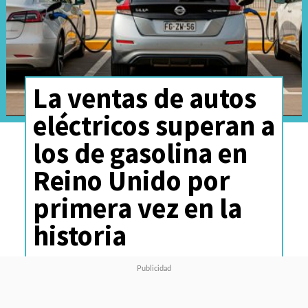
La ventas de autos
eléctricos superan a
los de gasolina en
Reino Unido por
primera vez en la
historia