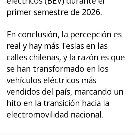
eléctricos (BEV) durante el
primer semestre de 2026.
En conclusión, la percepción es
real y hay más Teslas en las
calles chilenas, y la razón es que
se han transformado en los
vehículos eléctricos más
vendidos del país, marcando un
hito en la transición hacia la
electromovilidad nacional.