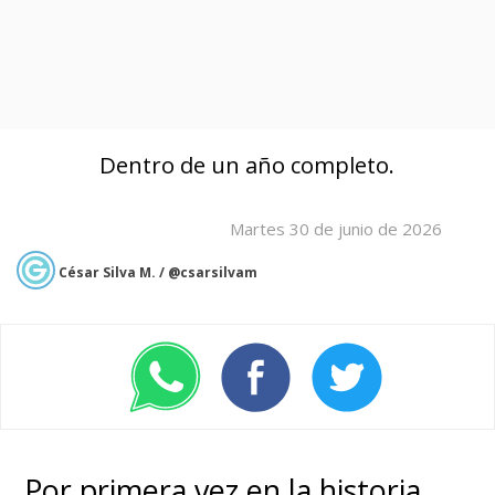
Dentro de un año completo.
Martes 30 de junio de 2026
César Silva M. / @csarsilvam
Por primera vez en la historia,