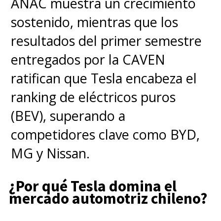
ANAC muestra un crecimiento
sostenido, mientras que los
resultados del primer semestre
entregados por la CAVEN
ratifican que Tesla encabeza el
ranking de eléctricos puros
(BEV), superando a
competidores clave como BYD,
MG y Nissan.
¿Por qué Tesla domina el
mercado automotriz chileno?