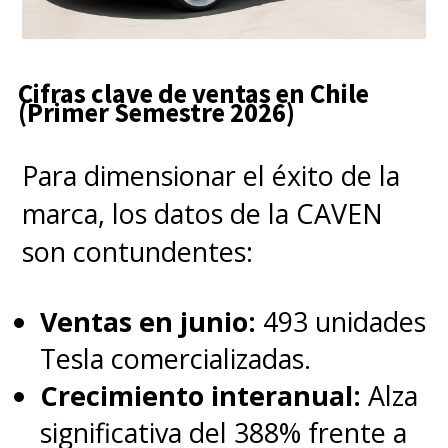
Cifras clave de ventas en Chile
(Primer Semestre 2026)
Para dimensionar el éxito de la
marca, los datos de la CAVEN
son contundentes:
Ventas en junio:
493 unidades
Tesla comercializadas.
Crecimiento interanual:
Alza
significativa del 388% frente a