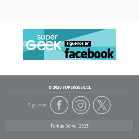
© 2020 SUPERGEEK.CL
Siguenos:
Tarifas Servel 2025