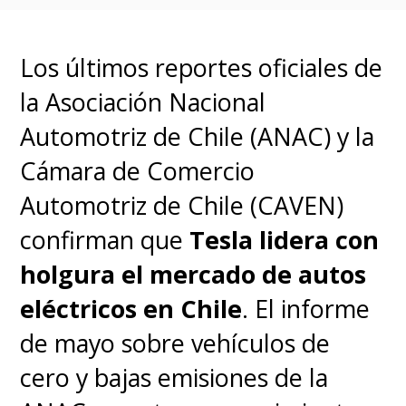
Los últimos reportes oficiales de
la Asociación Nacional
Automotriz de Chile (ANAC) y la
Cámara de Comercio
Automotriz de Chile (CAVEN)
confirman que
Tesla lidera con
holgura el mercado de autos
eléctricos en Chile
. El informe
de mayo sobre vehículos de
cero y bajas emisiones de la