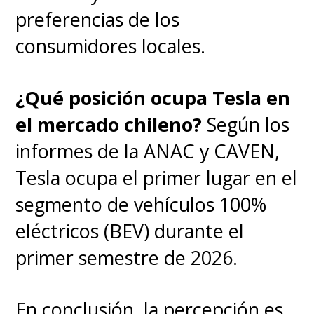
preferencias de los
consumidores locales.
¿Qué posición ocupa Tesla en
el mercado chileno?
Según los
informes de la ANAC y CAVEN,
Tesla ocupa el primer lugar en el
segmento de vehículos 100%
eléctricos (BEV) durante el
primer semestre de 2026.
En conclusión, la percepción es