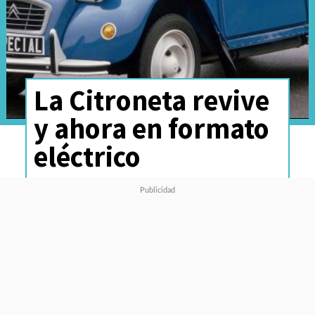
La Citroneta revive
y ahora en formato
eléctrico