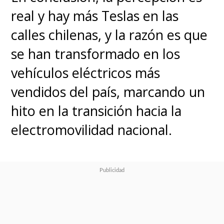
real y hay más Teslas en las
calles chilenas, y la razón es que
se han transformado en los
vehículos eléctricos más
vendidos del país, marcando un
hito en la transición hacia la
electromovilidad nacional.