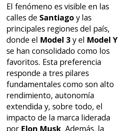
El fenómeno es visible en las
calles de
Santiago
y las
principales regiones del país,
donde el
Model 3
y el
Model Y
se han consolidado como los
favoritos. Esta preferencia
responde a tres pilares
fundamentales como son alto
rendimiento, autonomía
extendida y, sobre todo, el
impacto de la marca liderada
por
Elon Musk
. Además, la