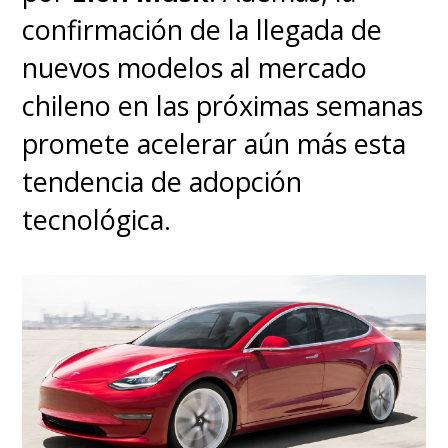
confirmación de la llegada de
nuevos modelos al mercado
chileno en las próximas semanas
promete acelerar aún más esta
tendencia de adopción
tecnológica.