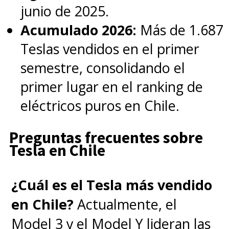
junio de 2025.
Acumulado 2026:
Más de 1.687
Teslas vendidos en el primer
semestre, consolidando el
primer lugar en el ranking de
eléctricos puros en Chile.
Preguntas frecuentes sobre
Tesla en Chile
¿Cuál es el Tesla más vendido
en Chile?
Actualmente, el
Model 3 y el Model Y lideran las