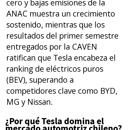
cero y bajas emisiones de la
ANAC muestra un crecimiento
sostenido, mientras que los
resultados del primer semestre
entregados por la CAVEN
ratifican que Tesla encabeza el
ranking de eléctricos puros
(BEV), superando a
competidores clave como BYD,
MG y Nissan.
¿Por qué Tesla domina el
mercado automotriz chileno?