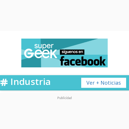
Industria
Ver + Noticias