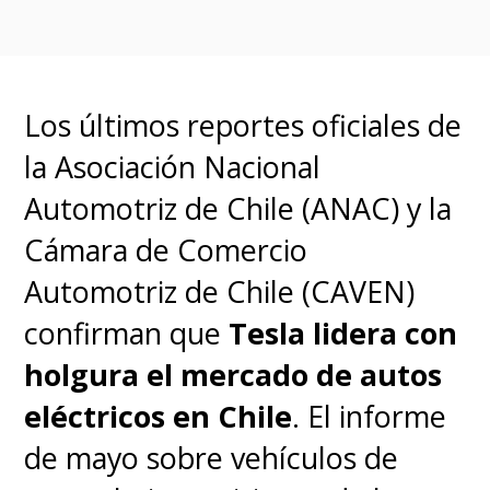
Los últimos reportes oficiales de
la Asociación Nacional
Automotriz de Chile (ANAC) y la
Cámara de Comercio
Automotriz de Chile (CAVEN)
confirman que
Tesla lidera con
holgura el mercado de autos
eléctricos en Chile
. El informe
de mayo sobre vehículos de