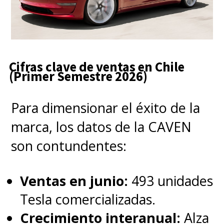
Cifras clave de ventas en Chile
(Primer Semestre 2026)
Para dimensionar el éxito de la
marca, los datos de la CAVEN
son contundentes:
Ventas en junio:
493 unidades
Tesla comercializadas.
Crecimiento interanual:
Alza