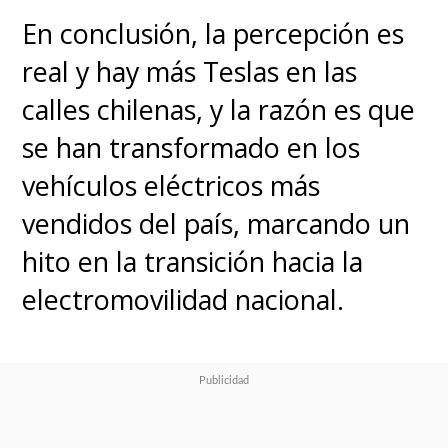
En conclusión, la percepción es
real y hay más Teslas en las
calles chilenas, y la razón es que
se han transformado en los
vehículos eléctricos más
vendidos del país, marcando un
hito en la transición hacia la
electromovilidad nacional.