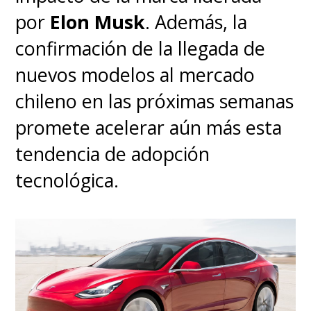
por
Elon Musk
. Además, la
confirmación de la llegada de
nuevos modelos al mercado
chileno en las próximas semanas
promete acelerar aún más esta
tendencia de adopción
tecnológica.