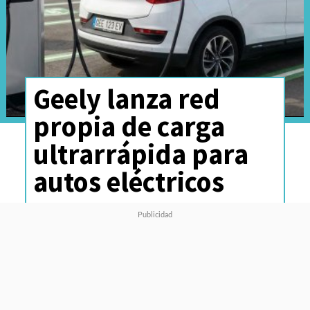
Geely lanza red
propia de carga
ultrarrápida para
autos eléctricos