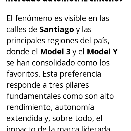
El fenómeno es visible en las
calles de
Santiago
y las
principales regiones del país,
donde el
Model 3
y el
Model Y
se han consolidado como los
favoritos. Esta preferencia
responde a tres pilares
fundamentales como son alto
rendimiento, autonomía
extendida y, sobre todo, el
impacto de la marca liderada