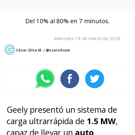
Del 10% al 80% en 7 minutos.
Miércoles 18 de marzo de 2026
César Silva M. / @csarsilvam
Geely presentó un sistema de
carga ultrarrápida de
1.5 MW
,
capaz de llevar un
auto