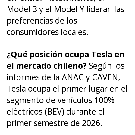
Model 3 y el Model Y lideran las
preferencias de los
consumidores locales.
¿Qué posición ocupa Tesla en
el mercado chileno?
Según los
informes de la ANAC y CAVEN,
Tesla ocupa el primer lugar en el
segmento de vehículos 100%
eléctricos (BEV) durante el
primer semestre de 2026.