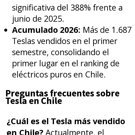
significativa del 388% frente a
junio de 2025.
Acumulado 2026:
Más de 1.687
Teslas vendidos en el primer
semestre, consolidando el
primer lugar en el ranking de
eléctricos puros en Chile.
Preguntas frecuentes sobre
Tesla en Chile
¿Cuál es el Tesla más vendido
en Chile?
Actualmente, el