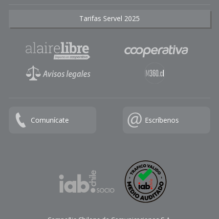
Tarifas Servel 2025
Comunícate
Escríbenos