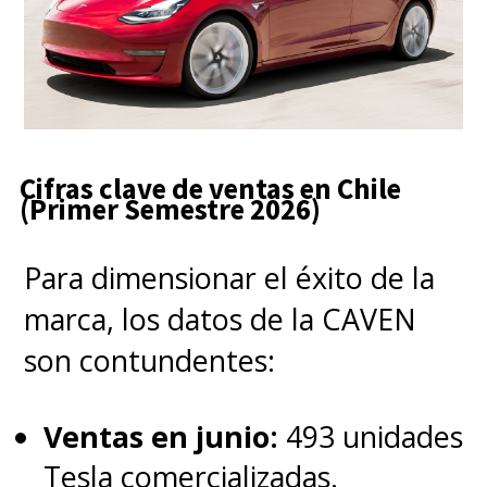
Cifras clave de ventas en Chile
(Primer Semestre 2026)
Para dimensionar el éxito de la
marca, los datos de la CAVEN
son contundentes:
Ventas en junio:
493 unidades
Tesla comercializadas.