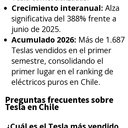
Crecimiento interanual:
Alza
significativa del 388% frente a
junio de 2025.
Acumulado 2026:
Más de 1.687
Teslas vendidos en el primer
semestre, consolidando el
primer lugar en el ranking de
eléctricos puros en Chile.
Preguntas frecuentes sobre
Tesla en Chile
¿Cuál es el Tesla más vendido