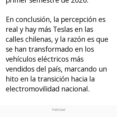
En conclusión, la percepción es
real y hay más Teslas en las
calles chilenas, y la razón es que
se han transformado en los
vehículos eléctricos más
vendidos del país, marcando un
hito en la transición hacia la
electromovilidad nacional.