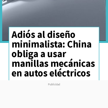
Adiós al diseño
minimalista: China
obliga a usar
manillas mecánicas
en autos eléctricos