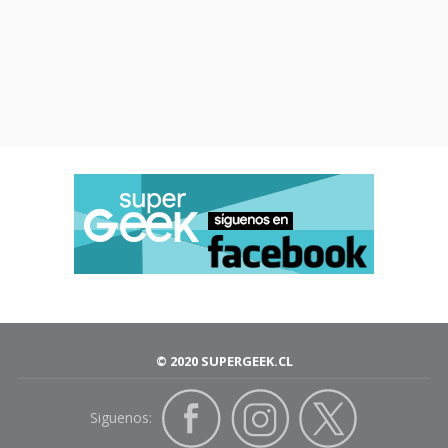
© 2020 SUPERGEEK.CL
Siguenos: