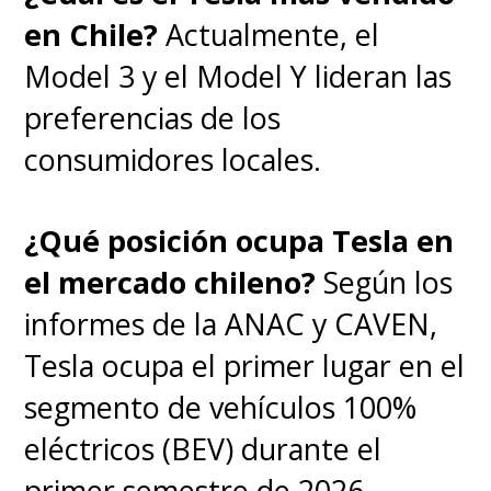
en Chile?
Actualmente, el
Model 3 y el Model Y lideran las
preferencias de los
consumidores locales.
¿Qué posición ocupa Tesla en
el mercado chileno?
Según los
informes de la ANAC y CAVEN,
Tesla ocupa el primer lugar en el
segmento de vehículos 100%
eléctricos (BEV) durante el
primer semestre de 2026.