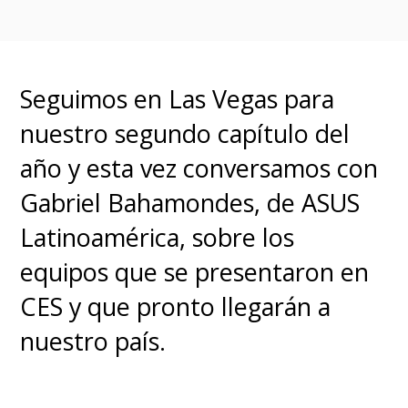
Seguimos en Las Vegas para
nuestro segundo capítulo del
año y esta vez conversamos con
Gabriel Bahamondes, de ASUS
Latinoamérica, sobre los
equipos que se presentaron en
CES y que pronto llegarán a
nuestro país.