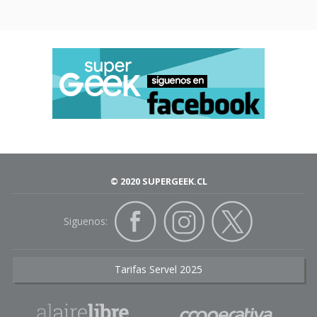
© 2020 SUPERGEEK.CL
Siguenos:
Tarifas Servel 2025