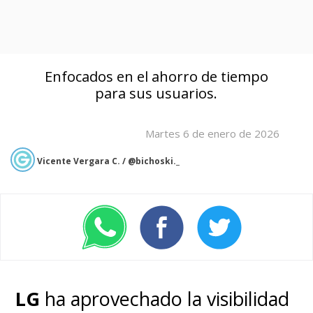
Enfocados en el ahorro de tiempo
para sus usuarios.
Martes 6 de enero de 2026
Vicente Vergara C. / @bichoski._
LG
ha aprovechado la visibilidad