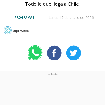
Todo lo que llega a Chile.
Lunes 19 de enero de 2026
PROGRAMAS
SuperGeek