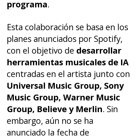
programa
.
Esta colaboración se basa en los
planes anunciados por Spotify,
con el objetivo de
desarrollar
herramientas musicales de IA
centradas en el artista junto con
Universal Music Group, Sony
Music Group, Warner Music
Group, Believe y Merlin
. Sin
embargo, aún no se ha
anunciado la fecha de