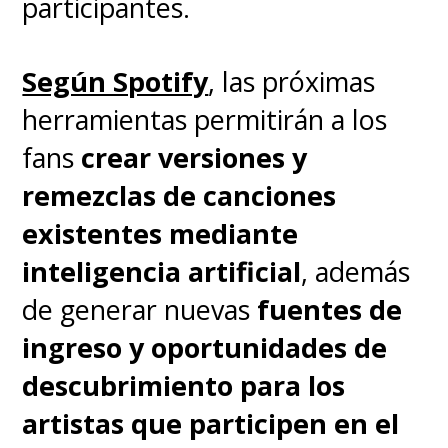
participantes.
Según Spotify
, las próximas
herramientas permitirán a los
fans
crear versiones y
remezclas de canciones
existentes mediante
inteligencia artificial
, además
de generar nuevas
fuentes de
ingreso y oportunidades de
descubrimiento para los
artistas que participen en el