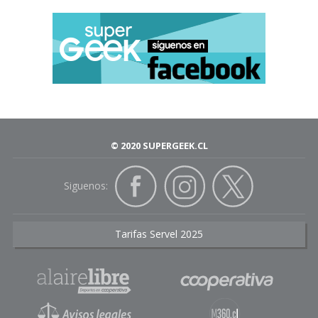
© 2020 SUPERGEEK.CL
Siguenos:
Tarifas Servel 2025