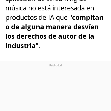
música no está interesada en
productos de IA que "
compitan
o de alguna manera desvíen
los derechos de autor de la
industria
".