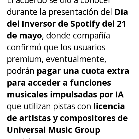
durante la presentación del
Día
del Inversor de Spotify del 21
de mayo
, donde compañía
confirmó que los usuarios
premium, eventualmente,
podrán
pagar una cuota extra
para acceder a funciones
musicales impulsadas por IA
que utilizan pistas con
licencia
de artistas y compositores de
Universal Music Group