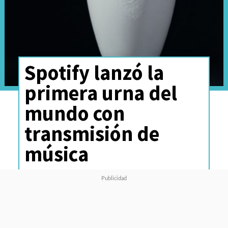
Spotify lanzó la
primera urna del
mundo con
transmisión de
música