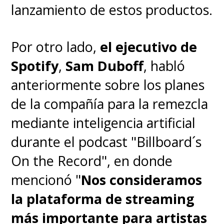
lanzamiento de estos productos.
Por otro lado,
el ejecutivo de
Spotify
,
Sam Duboff
, habló
anteriormente sobre los planes
de la compañía para la remezcla
mediante inteligencia artificial
durante el podcast "Billboard´s
On the Record", en donde
mencionó "
Nos
consideramos
la plataforma de streaming
más importante para artistas