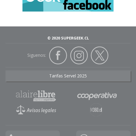
© 2020 SUPERGEEK.CL
Siguenos:
Tarifas Servel 2025